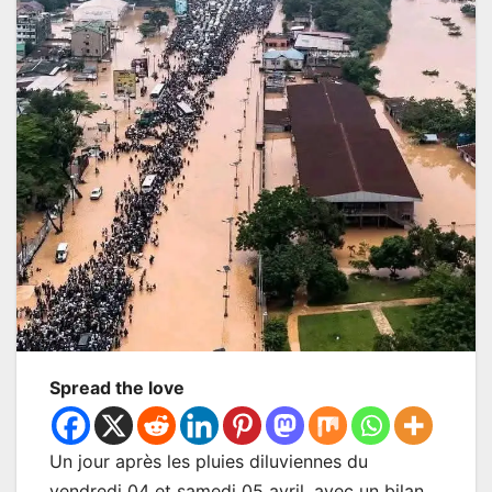
Spread the love
Un jour après les pluies diluviennes du
vendredi 04 et samedi 05 avril, avec un bilan