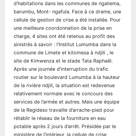
d’habitations dans les communes de ngaliema,
barumbu, Mont- ngafula. Face à ce drame, une
cellule de gestion de crise a été installée. Pour
une meilleure coordonnation de la prise en
charge, 4 sites ont été retenus au profit des
sinistrés à savoir : l’Institut Lumumba dans la
commune de Limete et kitomesa à ndjili , le
site de Kimwenza et le stade Tata Raphaël.
Après une journée d’interruption du trafic
routier sur le boulevard Lumumba à la hauteur
de la rivière ndjili, la situation est redevenue
relativement normale avec le concours des
services de l’armée et autres. Mais une équipe
de la Regideso travaille d’arrache-pied pour
rétablir le réseau de la fourniture en eau
potable après 2 jours d’arrêt. Présidée par le
ministère de l’intérieur, la cellule de crise