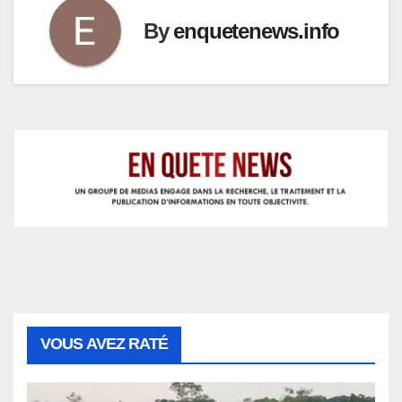
By
enquetenews.info
VOUS AVEZ RATÉ