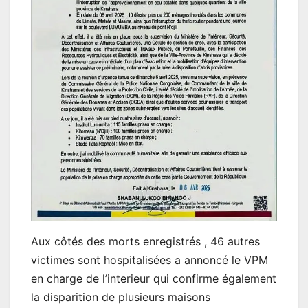
Aux côtés des morts enregistrés , 46 autres
victimes sont hospitalisées a annoncé le VPM
en charge de l’interieur qui confirme également
la disparition de plusieurs maisons