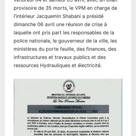
provisoire de 35 morts, le VPM en charge de
l’intérieur Jacquemin Shabani a présidé
dimanche 06 avril une réunion de crise à
laquelle ont pris part les responsables de la
police nationale, le gouverneur de la ville, les
ministères du porte feuille, des finances, des
infrastructures et travaux publics et des
ressources Hydrauliques et électricité.