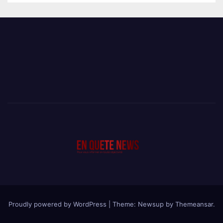
Proudly powered by WordPress
|
Theme: Newsup by
Themeansar
.