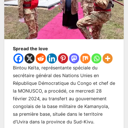
Spread the love
Bintou Keïta, représentante spéciale du
secrétaire général des Nations Unies en
République Démocratique du Congo et chef de
la MONUSCO, a procédé, ce mercredi 28
février 2024, au transfert au gouvernement
congolais de la base militaire de Kamanyola,
sa première base, située dans le territoire
d’Uvira dans la province du Sud-Kivu.