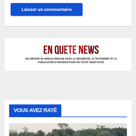
VOUS AVEZ RATÉ