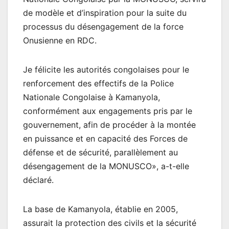
de modèle et d’inspiration pour la suite du
processus du désengagement de la force
Onusienne en RDC.
Je félicite les autorités congolaises pour le
renforcement des effectifs de la Police
Nationale Congolaise à Kamanyola,
conformément aux engagements pris par le
gouvernement, afin de procéder à la montée
en puissance et en capacité des Forces de
défense et de sécurité, parallèlement au
désengagement de la MONUSCO», a-t-elle
déclaré.
La base de Kamanyola, établie en 2005,
assurait la protection des civils et la sécurité