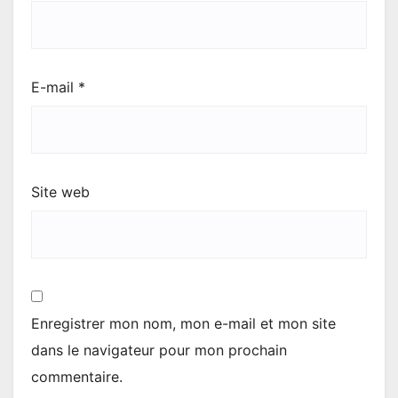
E-mail
*
Site web
Enregistrer mon nom, mon e-mail et mon site
dans le navigateur pour mon prochain
commentaire.