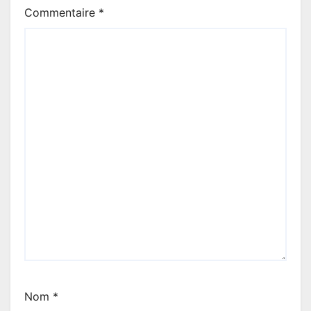
Commentaire
*
Nom
*