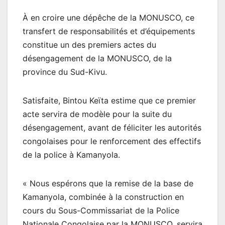
À en croire une dépêche de la MONUSCO, ce
transfert de responsabilités et d’équipements
constitue un des premiers actes du
désengagement de la MONUSCO, de la
province du Sud-Kivu.
Satisfaite, Bintou Keïta estime que ce premier
acte servira de modèle pour la suite du
désengagement, avant de féliciter les autorités
congolaises pour le renforcement des effectifs
de la police à Kamanyola.
« Nous espérons que la remise de la base de
Kamanyola, combinée à la construction en
cours du Sous-Commissariat de la Police
Nationale Congolaise par la MONUSCO, servira