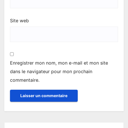
Site web
Enregistrer mon nom, mon e-mail et mon site
dans le navigateur pour mon prochain
commentaire.