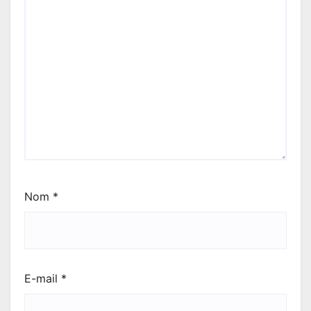
Nom
*
E-mail
*