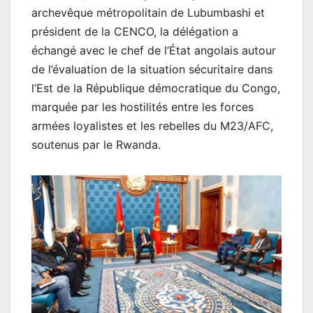
archevêque métropolitain de Lubumbashi et
président de la CENCO, la délégation a
échangé avec le chef de l’État angolais autour
de l’évaluation de la situation sécuritaire dans
l’Est de la République démocratique du Congo,
marquée par les hostilités entre les forces
armées loyalistes et les rebelles du M23/AFC,
soutenus par le Rwanda.