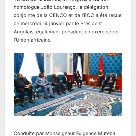
homologue João Lourenço, la délégation
conjointe de la CENCO et de l’ECC a été reçue
ce mercredi 14 janvier par le Président
Angolais, également président en exercice de
l’Union africaine.
Conduite par Monseigneur Fulgence Muteba,