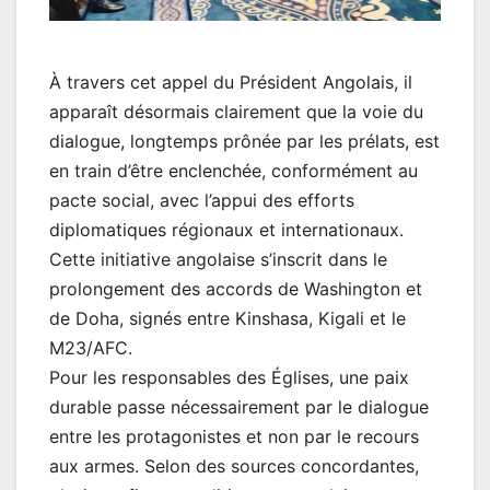
À travers cet appel du Président Angolais, il
apparaît désormais clairement que la voie du
dialogue, longtemps prônée par les prélats, est
en train d’être enclenchée, conformément au
pacte social, avec l’appui des efforts
diplomatiques régionaux et internationaux.
Cette initiative angolaise s’inscrit dans le
prolongement des accords de Washington et
de Doha, signés entre Kinshasa, Kigali et le
M23/AFC.
Pour les responsables des Églises, une paix
durable passe nécessairement par le dialogue
entre les protagonistes et non par le recours
aux armes. Selon des sources concordantes,