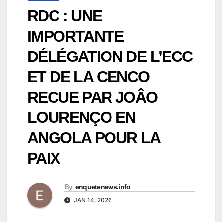
RDC : UNE
IMPORTANTE
DÉLÉGATION DE L’ECC
ET DE LA CENCO
RECUE PAR JOÂO
LOURENÇO EN
ANGOLA POUR LA
PAIX
By
enquetenews.info
JAN 14, 2026