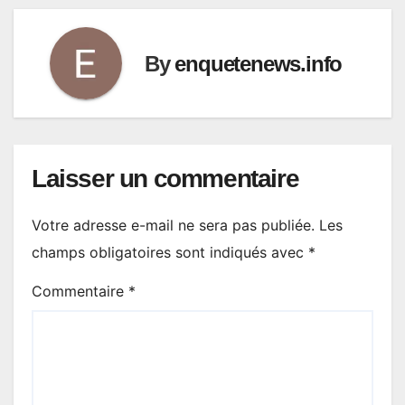
By
enquetenews.info
Laisser un commentaire
Votre adresse e-mail ne sera pas publiée.
Les
champs obligatoires sont indiqués avec
*
Commentaire
*