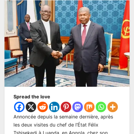
Spread the love
Annoncée depuis la semaine dernière, après
les deux visites du chef de l’État Félix
Tshisekedi à Luanda, en Angola, chez son