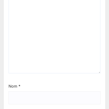
Nom
*