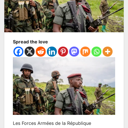
Spread the love
Les Forces Armées de la République