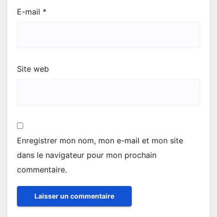
E-mail
*
Site web
Enregistrer mon nom, mon e-mail et mon site
dans le navigateur pour mon prochain
commentaire.