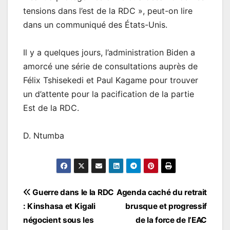
tensions dans l’est de la RDC », peut-on lire
dans un communiqué des États-Unis.
Il y a quelques jours, l’administration Biden a
amorcé une série de consultations auprès de
Félix Tshisekedi et Paul Kagame pour trouver
un d’attente pour la pacification de la partie
Est de la RDC.
D. Ntumba
Navigation
Guerre dans le la RDC
Agenda caché du retrait
: Kinshasa et Kigali
brusque et progressif
de
négocient sous les
de la force de l’EAC