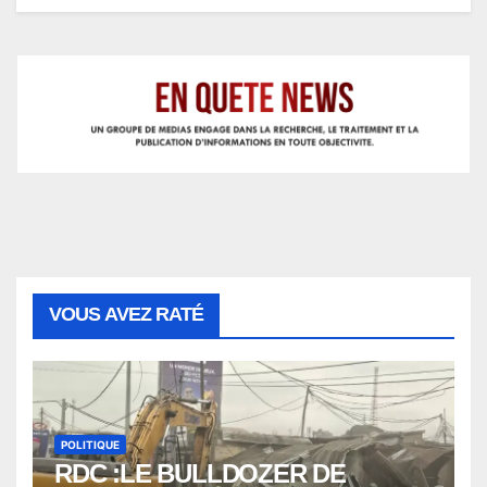
VOUS AVEZ RATÉ
POLITIQUE
RDC :LE BULLDOZER DE