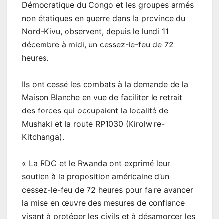
Démocratique du Congo et les groupes armés
non étatiques en guerre dans la province du
Nord-Kivu, observent, depuis le lundi 11
décembre à midi, un cessez-le-feu de 72
heures.
Ils ont cessé les combats à la demande de la
Maison Blanche en vue de faciliter le retrait
des forces qui occupaient la localité de
Mushaki et la route RP1030 (Kirolwire-
Kitchanga).
« La RDC et le Rwanda ont exprimé leur
soutien à la proposition américaine d’un
cessez-le-feu de 72 heures pour faire avancer
la mise en œuvre des mesures de confiance
visant à protéger les civils et à désamorcer les