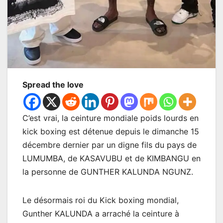
Spread the love
C’est vrai, la ceinture mondiale poids lourds en
kick boxing est détenue depuis le dimanche 15
décembre dernier par un digne fils du pays de
LUMUMBA, de KASAVUBU et de KIMBANGU en
la personne de GUNTHER KALUNDA NGUNZ.
Le désormais roi du Kick boxing mondial,
Gunther KALUNDA a arraché la ceinture à