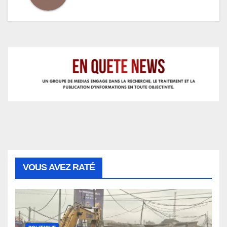
VOUS AVEZ RATÉ