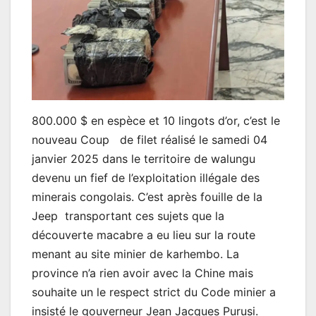
800.000 $ en espèce et 10 lingots d’or, c’est le
nouveau Coup de filet réalisé le samedi 04
janvier 2025 dans le territoire de walungu
devenu un fief de l’exploitation illégale des
minerais congolais. C’est après fouille de la
Jeep transportant ces sujets que la
découverte macabre a eu lieu sur la route
menant au site minier de karhembo. La
province n’a rien avoir avec la Chine mais
souhaite un le respect strict du Code minier a
insisté le gouverneur Jean Jacques Purusi.