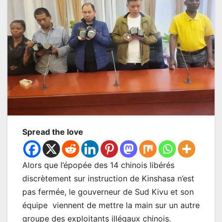
Spread the love
Alors que l’épopée des 14 chinois libérés
discrètement sur instruction de Kinshasa n’est
pas fermée, le gouverneur de Sud Kivu et son
équipe viennent de mettre la main sur un autre
groupe des exploitants illégaux chinois.