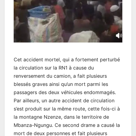
Cet accident mortel, qui a fortement perturbé
la circulation sur la RN1 à cause du
renversement du camion, a fait plusieurs
blessés graves ainsi qu’un mort parmi les
passagers des deux véhicules endommagés.
Par ailleurs, un autre accident de circulation
s’est produit sur la même route, cette fois-ci à
la montagne Nzenze, dans le territoire de
Mbanza-Ngungu. Ce second drame a causé la
mort de deux personnes et fait plusieurs