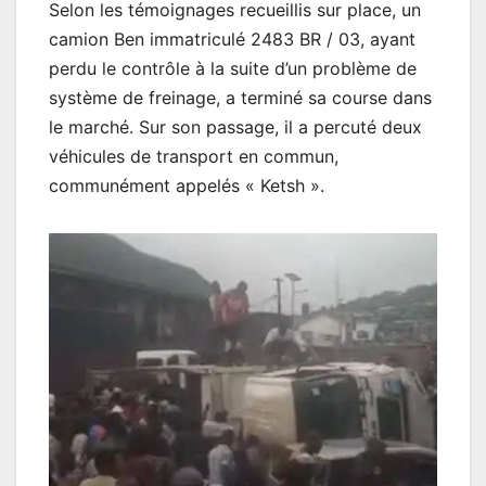
Selon les témoignages recueillis sur place, un
camion Ben immatriculé 2483 BR / 03, ayant
perdu le contrôle à la suite d’un problème de
système de freinage, a terminé sa course dans
le marché. Sur son passage, il a percuté deux
véhicules de transport en commun,
communément appelés « Ketsh ».