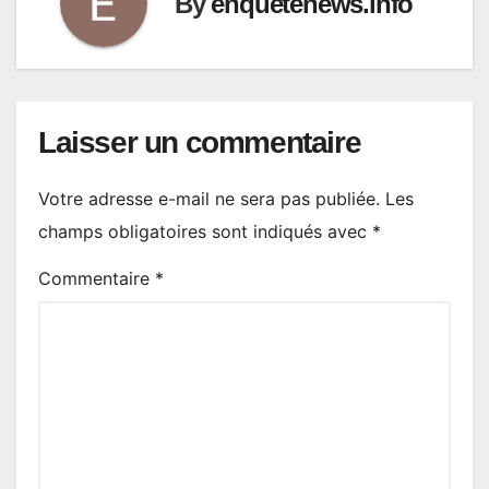
By
enquetenews.info
Laisser un commentaire
Votre adresse e-mail ne sera pas publiée.
Les
champs obligatoires sont indiqués avec
*
Commentaire
*