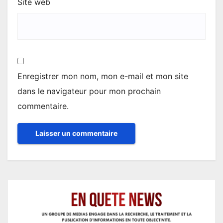
Site web
Enregistrer mon nom, mon e-mail et mon site
dans le navigateur pour mon prochain
commentaire.