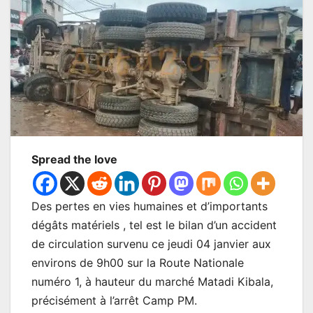
Spread the love
Des pertes en vies humaines et d’importants
dégâts matériels , tel est le bilan d’un accident
de circulation survenu ce jeudi 04 janvier aux
environs de 9h00 sur la Route Nationale
numéro 1, à hauteur du marché Matadi Kibala,
précisément à l’arrêt Camp PM.