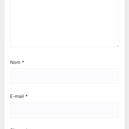
Nom
*
E-mail
*