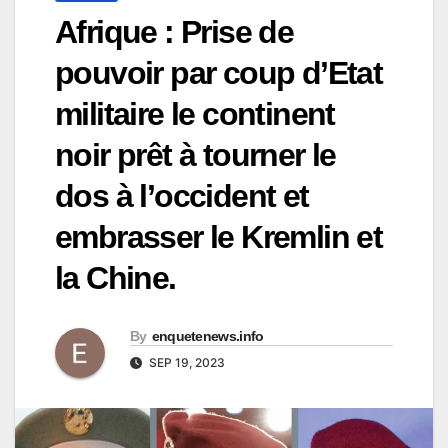
Afrique : Prise de
pouvoir par coup d’Etat
militaire le continent
noir prêt à tourner le
dos à l’occident et
embrasser le Kremlin et
la Chine.
By
enquetenews.info
SEP 19, 2023