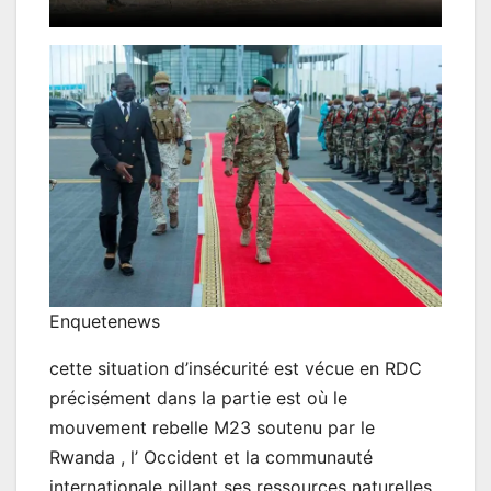
Enquetenews
cette situation d’insécurité est vécue en RDC
précisément dans la partie est où le
mouvement rebelle M23 soutenu par le
Rwanda , l’ Occident et la communauté
internationale pillant ses ressources naturelles.