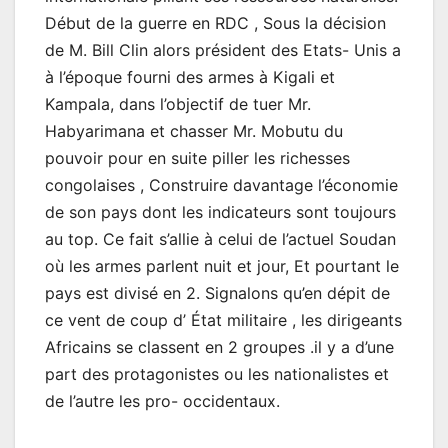
Début de la guerre en RDC , Sous la décision
de M. Bill Clin alors président des Etats- Unis a
à l’époque fourni des armes à Kigali et
Kampala, dans l’objectif de tuer Mr.
Habyarimana et chasser Mr. Mobutu du
pouvoir pour en suite piller les richesses
congolaises , Construire davantage l’économie
de son pays dont les indicateurs sont toujours
au top. Ce fait s’allie à celui de l’actuel Soudan
où les armes parlent nuit et jour, Et pourtant le
pays est divisé en 2. Signalons qu’en dépit de
ce vent de coup d’ État militaire , les dirigeants
Africains se classent en 2 groupes .il y a d’une
part des protagonistes ou les nationalistes et
de l’autre les pro- occidentaux.