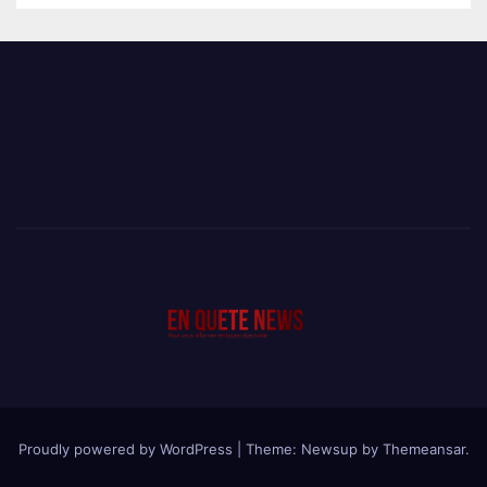
Proudly powered by WordPress
|
Theme: Newsup by
Themeansar
.