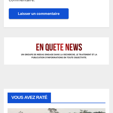
VOUS AVEZ RATÉ