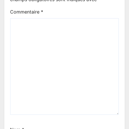
Commentaire
*