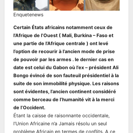
Enquetenews
Certain États africains notamment ceux de
l’Afrique de l’Ouest ( Mali, Burkina – Faso et
une partie de l’Afrique centrale ) ont levé
l’option de recourir à l’ancien mode de prise
de pouvoir par les armes . le dernier cas en
date est celui du Gabon où l’ex – président Ali
Bongo évincé de son fauteuil présidentiel à la
suite de son immobilité physique. Les raisons
sont évidentes, l’ancien continent considéré
comme berceau de l’humanité vit à la merci
de l’Occident.
Étant la caisse de raisonnante occidentale,
l’Union Africaine n’a Jamais résolu un seul
problème Africain en termes de conflits. A ce