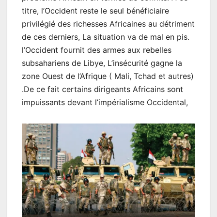
titre, l’Occident reste le seul bénéficiaire
privilégié des richesses Africaines au détriment
de ces derniers, La situation va de mal en pis.
l’Occident fournit des armes aux rebelles
subsahariens de Libye, L’insécurité gagne la
zone Ouest de l’Afrique ( Mali, Tchad et autres)
.De ce fait certains dirigeants Africains sont
impuissants devant l’impérialisme Occidental,