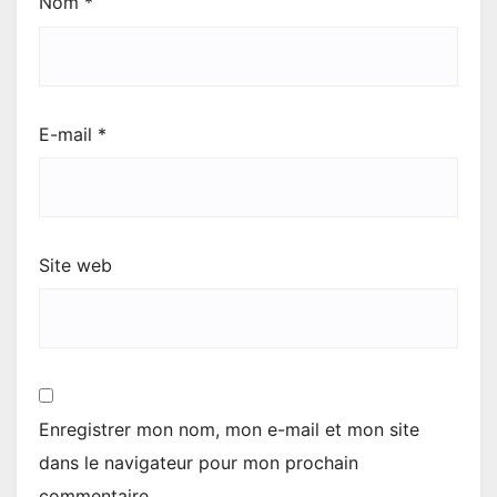
Nom
*
E-mail
*
Site web
Enregistrer mon nom, mon e-mail et mon site
dans le navigateur pour mon prochain
commentaire.