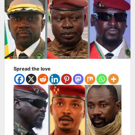
Spread the love