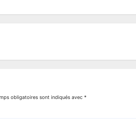
mps obligatoires sont indiqués avec
*