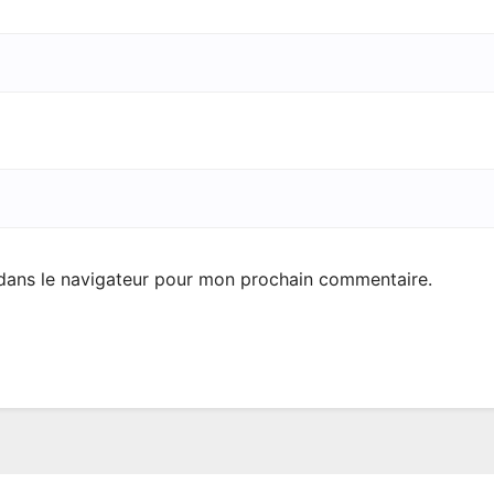
dans le navigateur pour mon prochain commentaire.