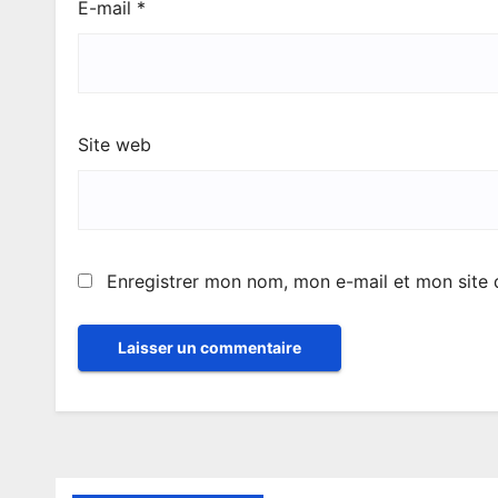
E-mail
*
Site web
Enregistrer mon nom, mon e-mail et mon site 