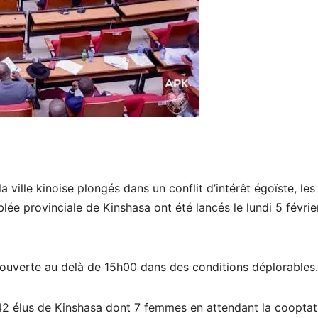
a ville kinoise plongés dans un conflit d’intérêt égoïste, les
lée provinciale de Kinshasa ont été lancés le lundi 5 févrie
 ouverte au delà de 15h00 dans des conditions déplorables.
 42 élus de Kinshasa dont 7 femmes en attendant la cooptat