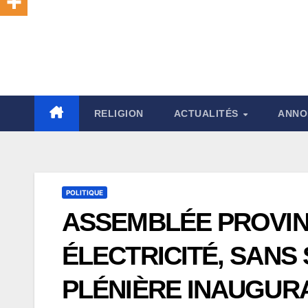
RELIGION
ACTUALITÉS
ANNO
POLITIQUE
ASSEMBLÉE PROVINC
ÉLECTRICITÉ, SANS
PLÉNIÈRE INAUGUR