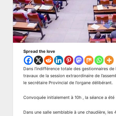
Spread the love
Dans l’indifférence totale des gestionnaires de l
travaux de la session extraordinaire de l’assemb
le secrétaire Provincial de l’organe délibérant.
Convoquée initialement à 10h , la séance a été
Dans une salle semblable à une chaudière, les