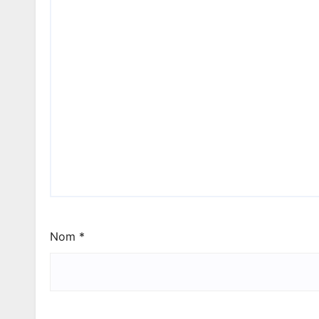
Nom
*