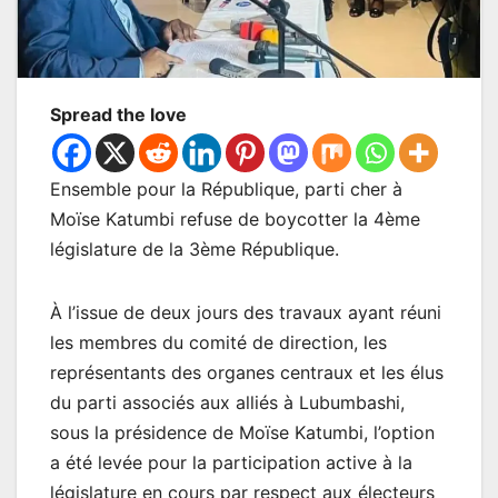
Spread the love
Ensemble pour la République, parti cher à
Moïse Katumbi refuse de boycotter la 4ème
législature de la 3ème République.
À l’issue de deux jours des travaux ayant réuni
les membres du comité de direction, les
représentants des organes centraux et les élus
du parti associés aux alliés à Lubumbashi,
sous la présidence de Moïse Katumbi, l’option
a été levée pour la participation active à la
législature en cours par respect aux électeurs