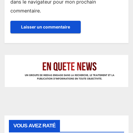
dans le navigateur pour mon prochain
commentaire.
VOUS AVEZ RATÉ