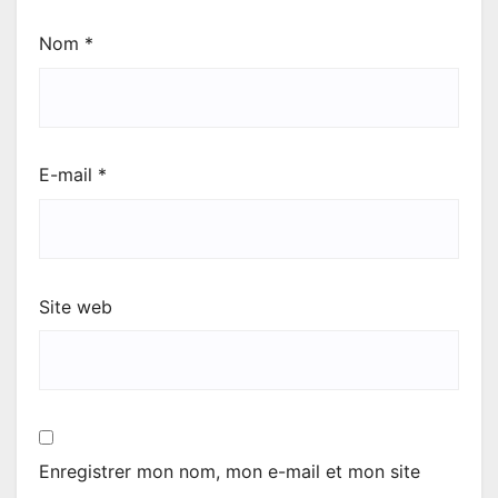
Nom
*
E-mail
*
Site web
Enregistrer mon nom, mon e-mail et mon site