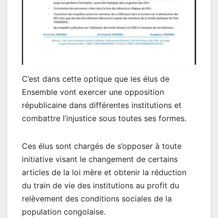
C’est dans cette optique que les élus de
Ensemble vont exercer une opposition
républicaine dans différentes institutions et
combattre l’injustice sous toutes ses formes.
Ces élus sont chargés de s’opposer à toute
initiative visant le changement de certains
articles de la loi mère et obtenir la réduction
du train de vie des institutions au profit du
relèvement des conditions sociales de la
population congolaise.