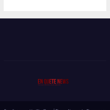
DÉCÈS