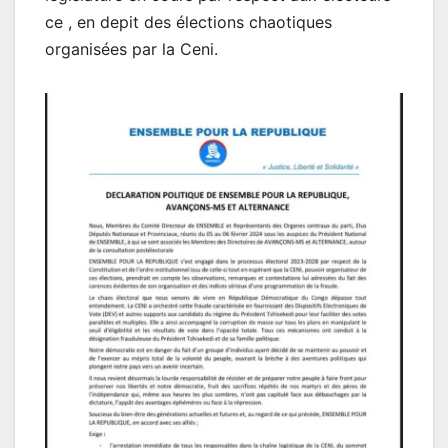
ce , en depit des élections chaotiques
organisées par la Ceni.