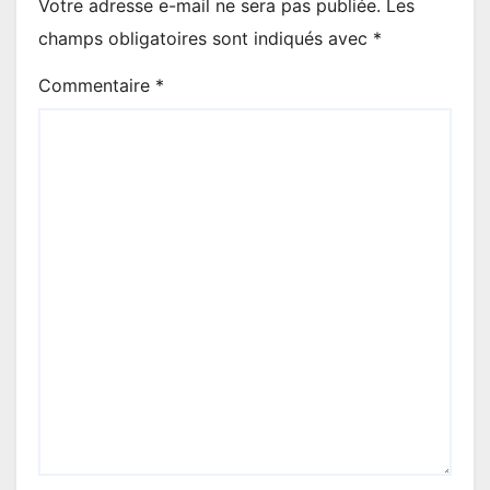
Votre adresse e-mail ne sera pas publiée.
Les
champs obligatoires sont indiqués avec
*
Commentaire
*