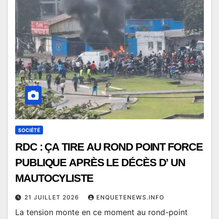
SOCIÉTÉ
RDC : ÇA TIRE AU ROND POINT FORCE
PUBLIQUE APRÈS LE DÉCÈS D’ UN
MAUTOCYLISTE
21 JUILLET 2026
ENQUETENEWS.INFO
La tension monte en ce moment au rond-point