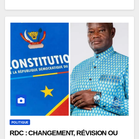
POLITIQUE
RDC : CHANGEMENT, RÉVISION OU