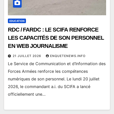
EDUCATION
RDC / FARDC : LE SCIFA RENFORCE
LES CAPACITÉS DE SON PERSONNEL
EN WEB JOURNALISME
21 JUILLET 2026
ENQUETENEWS.INFO
Le Service de Communication et d’Information des
Forces Armées renforce les compétences
numériques de son personnel. Le lundi 20 juillet
2026, le commandant a.i. du SCIFA a lancé
officiellement une…