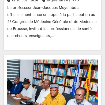
19 JUILLET 2026
ENQUETENEWS.INFO
Le professeur Jean-Jacques Muyembe a
officiellement lancé un appel à la participation au
2ᵉ Congrès de Médecine Générale et de Médecine
de Brousse, invitant les professionnels de santé,
chercheurs, enseignants,…