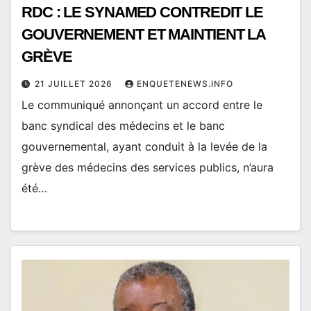
RDC : LE SYNAMED CONTREDIT LE
GOUVERNEMENT ET MAINTIENT LA
GRÈVE
21 JUILLET 2026
ENQUETENEWS.INFO
Le communiqué annonçant un accord entre le
banc syndical des médecins et le banc
gouvernemental, ayant conduit à la levée de la
grève des médecins des services publics, n’aura
été…