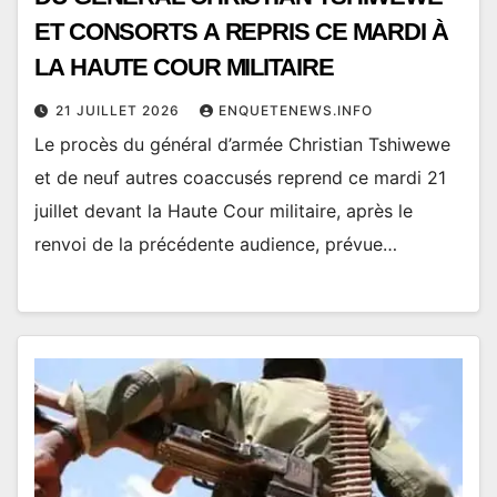
ET CONSORTS A REPRIS CE MARDI À
LA HAUTE COUR MILITAIRE
21 JUILLET 2026
ENQUETENEWS.INFO
Le procès du général d’armée Christian Tshiwewe
et de neuf autres coaccusés reprend ce mardi 21
juillet devant la Haute Cour militaire, après le
renvoi de la précédente audience, prévue…