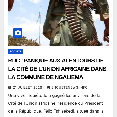
SOCIÉTÉ
RDC : PANIQUE AUX ALENTOURS DE
LA CITÉ DE L’UNION AFRICAINE DANS
LA COMMUNE DE NGALIEMA
21 JUILLET 2026
ENQUETENEWS.INFO
Une vive inquiétude a gagné les environs de la
Cité de l’Union africaine, résidence du Président
de la République, Félix Tshisekedi, située dans la