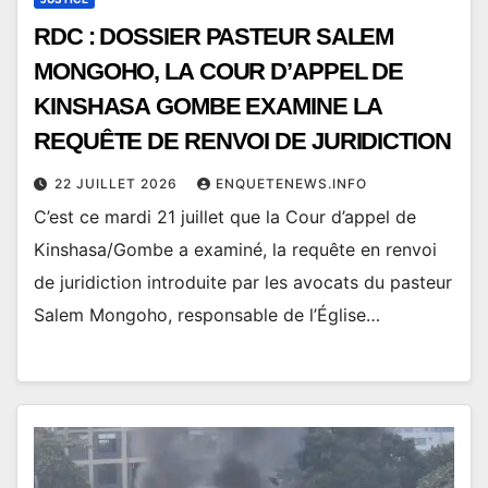
RDC : DOSSIER PASTEUR SALEM
MONGOHO, LA COUR D’APPEL DE
KINSHASA GOMBE EXAMINE LA
REQUÊTE DE RENVOI DE JURIDICTION
22 JUILLET 2026
ENQUETENEWS.INFO
C’est ce mardi 21 juillet que la Cour d’appel de
Kinshasa/Gombe a examiné, la requête en renvoi
de juridiction introduite par les avocats du pasteur
Salem Mongoho, responsable de l’Église…