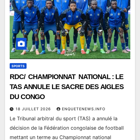
SPORTS
RDC/ CHAMPIONNAT NATIONAL : LE
TAS ANNULE LE SACRE DES AIGLES
DU CONGO
18 JUILLET 2026
ENQUETENEWS.INFO
Le Tribunal arbitral du sport (TAS) a annulé la
décision de la Fédération congolaise de football
mettant un terme au Championnat national