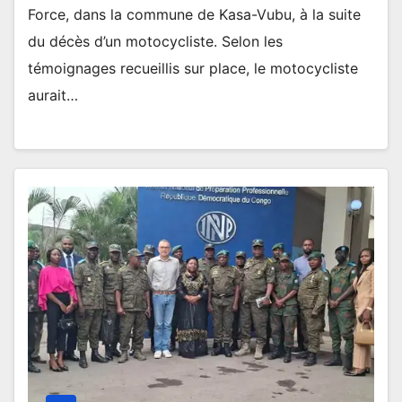
Force, dans la commune de Kasa-Vubu, à la suite
du décès d’un motocycliste. Selon les
témoignages recueillis sur place, le motocycliste
aurait…