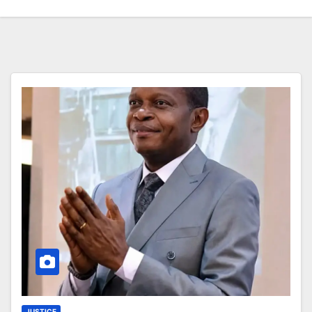
JUSTICE