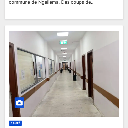
commune de Ngaliema. Des coups de…
SANTÉ