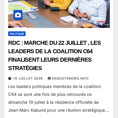
POLITIQUE
RDC : MARCHE DU 22 JUILLET , LES
LEADERS DE LA COALITION C64
FINALISENT LEURS DERNIÈRES
STRATÉGIES
19 JUILLET 2026
ENQUETENEWS.INFO
Les leaders politiques membres de la coalition
C64 se sont une fois de plus retrouvés ce
dimanche 19 juillet à la résidence officielle de
Jean-Marc Kabund pour une réunion stratégique.…