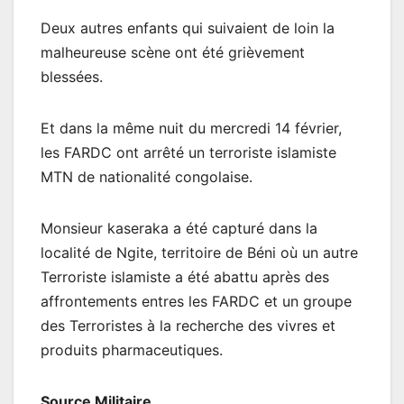
Deux autres enfants qui suivaient de loin la
malheureuse scène ont été grièvement
blessées.
Et dans la même nuit du mercredi 14 février,
les FARDC ont arrêté un terroriste islamiste
MTN de nationalité congolaise.
Monsieur kaseraka a été capturé dans la
localité de Ngite, territoire de Béni où un autre
Terroriste islamiste a été abattu après des
affrontements entres les FARDC et un groupe
des Terroristes à la recherche des vivres et
produits pharmaceutiques.
Source Militaire