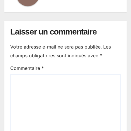
Laisser un commentaire
Votre adresse e-mail ne sera pas publiée.
Les
champs obligatoires sont indiqués avec
*
Commentaire
*