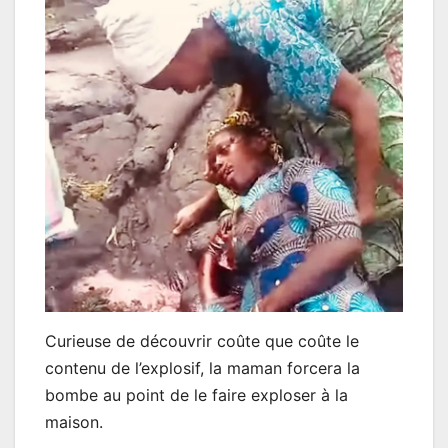
Curieuse de découvrir coûte que coûte le
contenu de l’explosif, la maman forcera la
bombe au point de le faire exploser à la
maison.