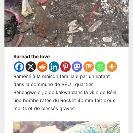
Spread the love
Ramené à la maison familiale par un enfant
dans la commune de BEU , quartier
Benengwele , bloc kakwa dans la ville de Béni,
une bombe ratée du Rocket 40 mm fait d’eux
morts et de blessés graves.