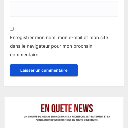
Enregistrer mon nom, mon e-mail et mon site
dans le navigateur pour mon prochain
commentaire.