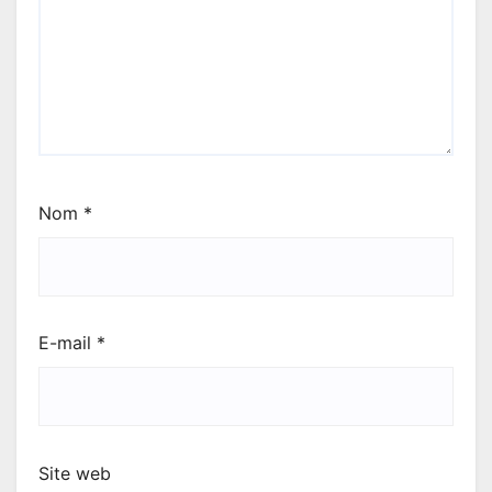
Nom
*
E-mail
*
Site web