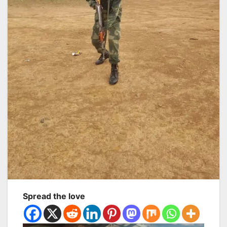
Spread the love