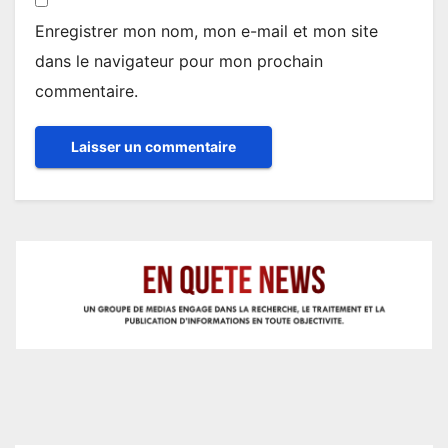
Enregistrer mon nom, mon e-mail et mon site
dans le navigateur pour mon prochain
commentaire.