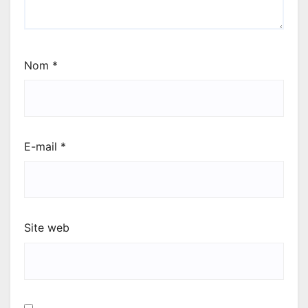
Nom
*
E-mail
*
Site web