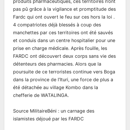
produits pharmaceutiques, ces territoires n’ont
pas pû grâce à la vigilance et promptitude des
Fardc qui ont ouvert le feu sur ces hors la loi .
4 compatriotes déjà blessés à coup des
manchettes par ces territoires ont été sauvés
et conduis dans un centre hospitalier pour une
prise en charge médicale. Après fouille, les
FARDC ont découvert deux corps sans vie des
détenteurs des pharmacies. Alors que la
poursuite de ce terroristes continue vers Boga
dans la province de l’Ituri, une force de plus a
été détachée au village Kombo dans la
chefferie de WATALINGA.
Source MilitaireBéni : un carnage des
islamistes déjoué par les FARDC