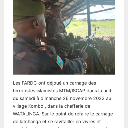
Les FARDC ont déjoué un carnage des
terroristes islamistes MTM/ISCAP dans la nuit
du samedi à dimanche 26 novembre 2023 au
village Kombo , dans la chefferie de
WATALINGA. Sur le point de refaire le carnage
de kitchanga et se ravitailler en vivres et