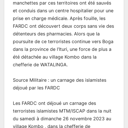
manchettes par ces territoires ont été sauvés
et conduis dans un centre hospitalier pour une
prise en charge médicale. Après fouille, les
FARDC ont découvert deux corps sans vie des
détenteurs des pharmacies. Alors que la
poursuite de ce terroristes continue vers Boga
dans la province de l’Ituri, une force de plus a
été détachée au village Kombo dans la
chefferie de WATALINGA.
Source Militaire : un carnage des islamistes
déjoué par les FARDC
Les FARDC ont déjoué un carnage des
terroristes islamistes MTM/ISCAP dans la nuit
du samedi à dimanche 26 novembre 2023 au
village Kombo , dans la chefferie de