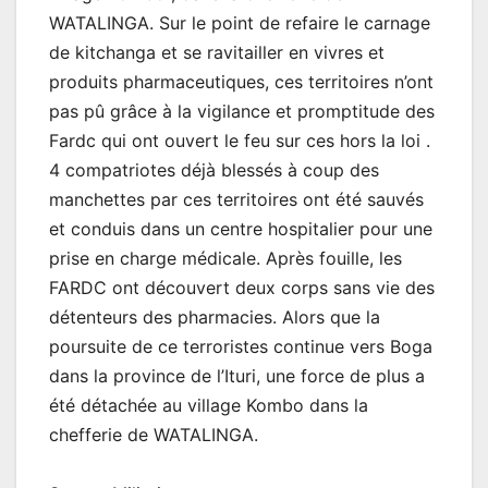
WATALINGA. Sur le point de refaire le carnage
de kitchanga et se ravitailler en vivres et
produits pharmaceutiques, ces territoires n’ont
pas pû grâce à la vigilance et promptitude des
Fardc qui ont ouvert le feu sur ces hors la loi .
4 compatriotes déjà blessés à coup des
manchettes par ces territoires ont été sauvés
et conduis dans un centre hospitalier pour une
prise en charge médicale. Après fouille, les
FARDC ont découvert deux corps sans vie des
détenteurs des pharmacies. Alors que la
poursuite de ce terroristes continue vers Boga
dans la province de l’Ituri, une force de plus a
été détachée au village Kombo dans la
chefferie de WATALINGA.