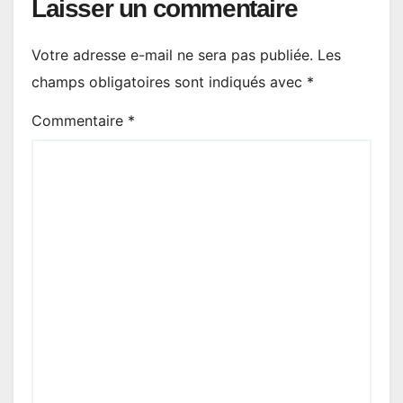
Laisser un commentaire
Votre adresse e-mail ne sera pas publiée.
Les
champs obligatoires sont indiqués avec
*
Commentaire
*