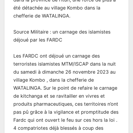
été détachée au village Kombo dans la
chefferie de WATALINGA.
Source Militaire : un carnage des islamistes
déjoué par les FARDC
Les FARDC ont déjoué un carnage des
terroristes islamistes MTM/ISCAP dans la nuit
du samedi à dimanche 26 novembre 2023 au
village Kombo , dans la chefferie de
WATALINGA. Sur le point de refaire le carnage
de kitchanga et se ravitailler en vivres et
produits pharmaceutiques, ces territoires n’ont
pas pû grâce à la vigilance et promptitude des
Fardc qui ont ouvert le feu sur ces hors la loi .
4 compatriotes déjà blessés à coup des