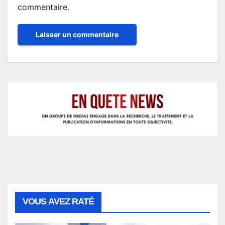
commentaire.
VOUS AVEZ RATÉ