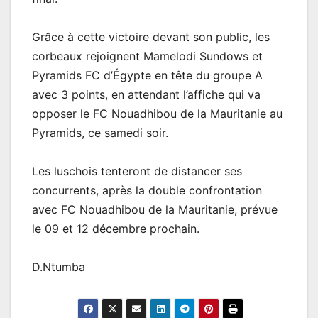
Grâce à cette victoire devant son public, les
corbeaux rejoignent Mamelodi Sundows et
Pyramids FC d’Égypte en tête du groupe A
avec 3 points, en attendant l’affiche qui va
opposer le FC Nouadhibou de la Mauritanie au
Pyramids, ce samedi soir.
Les luschois tenteront de distancer ses
concurrents, après la double confrontation
avec FC Nouadhibou de la Mauritanie, prévue
le 09 et 12 décembre prochain.
D.Ntumba