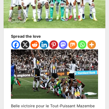
Spread the love
Belle victoire pour le Tout-Puissant Mazembe