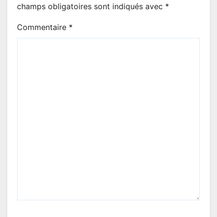
champs obligatoires sont indiqués avec
*
Commentaire
*