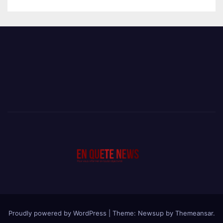
Proudly powered by WordPress
|
Theme: Newsup by
Themeansar
.