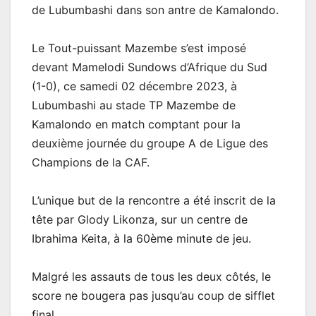
de Lubumbashi dans son antre de Kamalondo.
Le Tout-puissant Mazembe s’est imposé
devant Mamelodi Sundows d’Afrique du Sud
(1-0), ce samedi 02 décembre 2023, à
Lubumbashi au stade TP Mazembe de
Kamalondo en match comptant pour la
deuxième journée du groupe A de Ligue des
Champions de la CAF.
L’unique but de la rencontre a été inscrit de la
tête par Glody Likonza, sur un centre de
Ibrahima Keita, à la 60ème minute de jeu.
Malgré les assauts de tous les deux côtés, le
score ne bougera pas jusqu’au coup de sifflet
final.