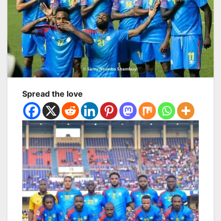
Spread the love