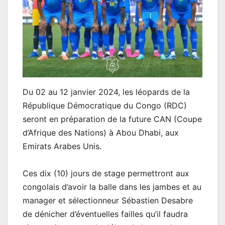
Du 02 au 12 janvier 2024, les léopards de la
République Démocratique du Congo (RDC)
seront en préparation de la future CAN (Coupe
d’Afrique des Nations) à Abou Dhabi, aux
Emirats Arabes Unis.
Ces dix (10) jours de stage permettront aux
congolais d’avoir la balle dans les jambes et au
manager et sélectionneur Sébastien Desabre
de dénicher d’éventuelles failles qu’il faudra