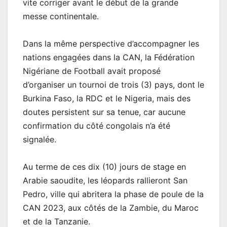
vite corriger avant le début de la grande
messe continentale.
Dans la même perspective d’accompagner les
nations engagées dans la CAN, la Fédération
Nigériane de Football avait proposé
d’organiser un tournoi de trois (3) pays, dont le
Burkina Faso, la RDC et le Nigeria, mais des
doutes persistent sur sa tenue, car aucune
confirmation du côté congolais n’a été
signalée.
Au terme de ces dix (10) jours de stage en
Arabie saoudite, les léopards rallieront San
Pedro, ville qui abritera la phase de poule de la
CAN 2023, aux côtés de la Zambie, du Maroc
et de la Tanzanie.