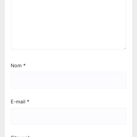
Nom
*
E-mail
*