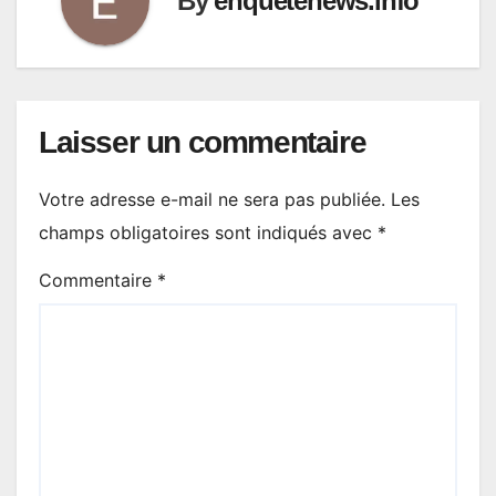
By
enquetenews.info
Laisser un commentaire
Votre adresse e-mail ne sera pas publiée.
Les
champs obligatoires sont indiqués avec
*
Commentaire
*