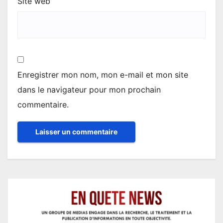
Site web
Enregistrer mon nom, mon e-mail et mon site
dans le navigateur pour mon prochain
commentaire.