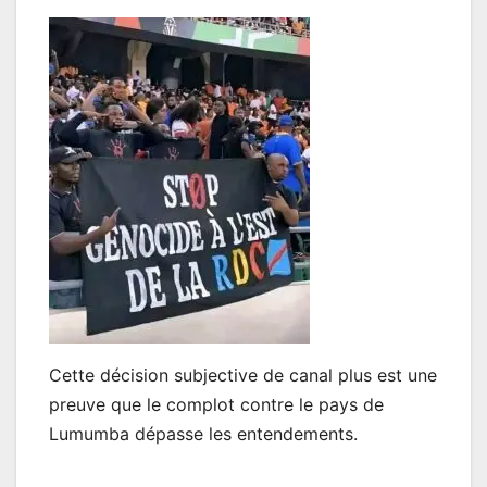
Cette décision subjective de canal plus est une
preuve que le complot contre le pays de
Lumumba dépasse les entendements.