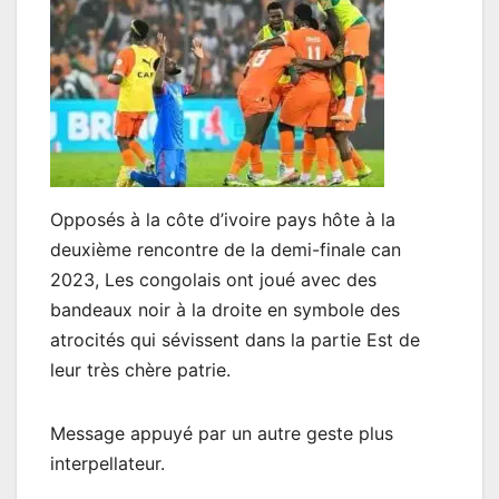
Opposés à la côte d’ivoire pays hôte à la
deuxième rencontre de la demi-finale can
2023, Les congolais ont joué avec des
bandeaux noir à la droite en symbole des
atrocités qui sévissent dans la partie Est de
leur très chère patrie.
Message appuyé par un autre geste plus
interpellateur.