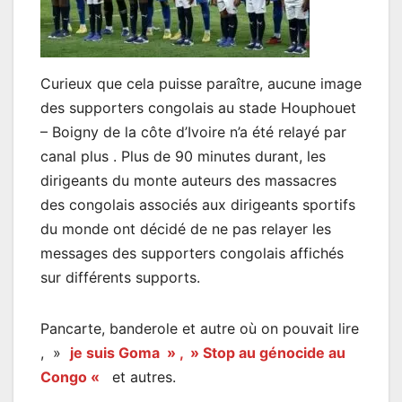
Curieux que cela puisse paraître, aucune image
des supporters congolais au stade Houphouet
– Boigny de la côte d’Ivoire n’a été relayé par
canal plus . Plus de 90 minutes durant, les
dirigeants du monte auteurs des massacres
des congolais associés aux dirigeants sportifs
du monde ont décidé de ne pas relayer les
messages des supporters congolais affichés
sur différents supports.
Pancarte, banderole et autre où on pouvait lire
, »
je suis Goma » , » Stop au génocide au
Congo «
et autres.