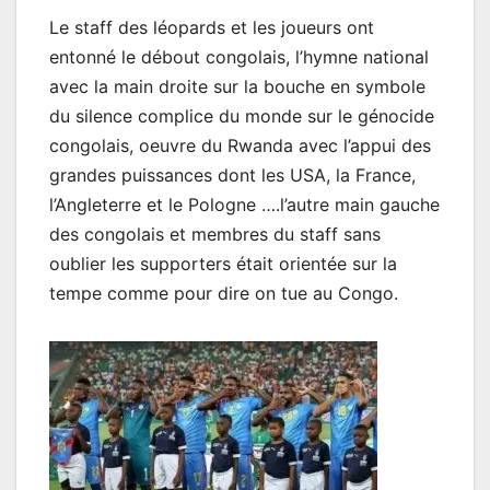
Le staff des léopards et les joueurs ont
entonné le débout congolais, l’hymne national
avec la main droite sur la bouche en symbole
du silence complice du monde sur le génocide
congolais, oeuvre du Rwanda avec l’appui des
grandes puissances dont les USA, la France,
l’Angleterre et le Pologne ….l’autre main gauche
des congolais et membres du staff sans
oublier les supporters était orientée sur la
tempe comme pour dire on tue au Congo.