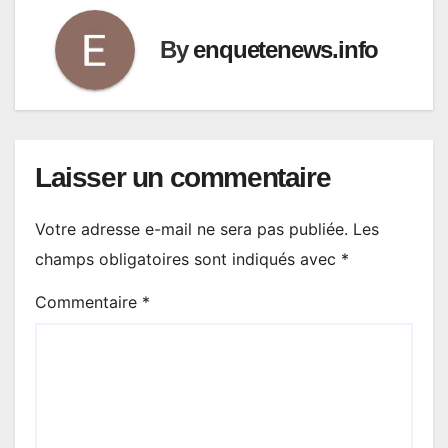
By
enquetenews.info
Laisser un commentaire
Votre adresse e-mail ne sera pas publiée.
Les
champs obligatoires sont indiqués avec
*
Commentaire
*