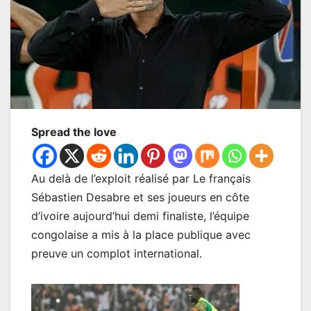
Spread the love
Au delà de l’exploit réalisé par Le français
Sébastien Desabre et ses joueurs en côte
d’ivoire aujourd’hui demi finaliste, l’équipe
congolaise a mis à la place publique avec
preuve un complot international.