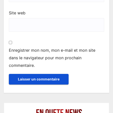
Site web
Enregistrer mon nom, mon e-mail et mon site
dans le navigateur pour mon prochain
commentaire.