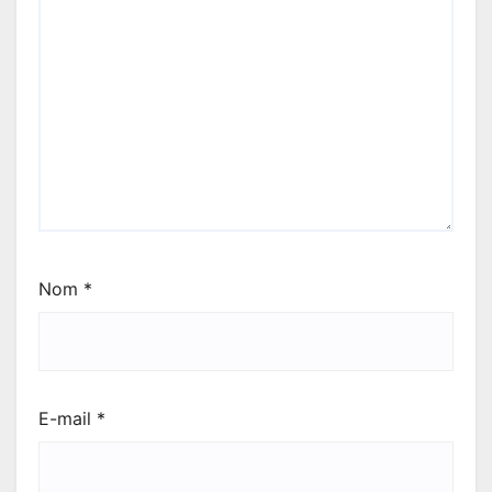
Nom
*
E-mail
*