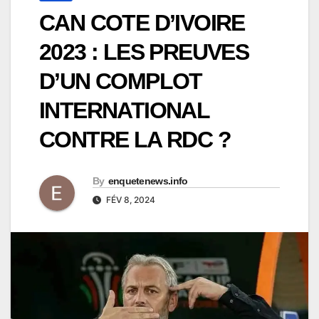
CAN COTE D’IVOIRE
2023 : LES PREUVES
D’UN COMPLOT
INTERNATIONAL
CONTRE LA RDC ?
By
enquetenews.info
FÉV 8, 2024