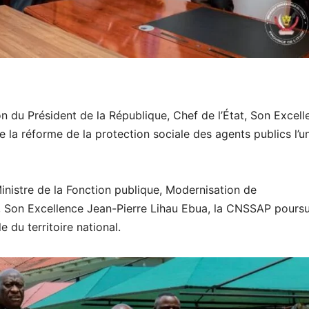
sion du Président de la République, Chef de l’État, Son Excel
e la réforme de la protection sociale des agents publics l’u
inistre de la Fonction publique, Modernisation de
ic, Son Excellence Jean-Pierre Lihau Ebua, la CNSSAP poursu
 du territoire national.