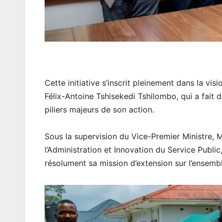
Cette initiative s’inscrit pleinement dans la vi
Félix-Antoine Tshisekedi Tshilombo, qui a fait d
piliers majeurs de son action.
Sous la supervision du Vice-Premier Ministre, M
l’Administration et Innovation du Service Publ
résolument sa mission d’extension sur l’ensemble