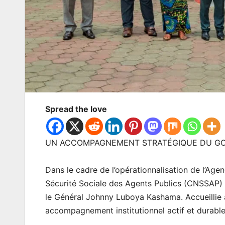
Spread the love
UN ACCOMPAGNEMENT STRATÉGIQUE DU GOUV
Dans le cadre de l’opérationnalisation de l’Ag
Sécurité Sociale des Agents Publics (CNSSAP) a 
le Général Johnny Luboya Kashama. Accueillie 
accompagnement institutionnel actif et durable