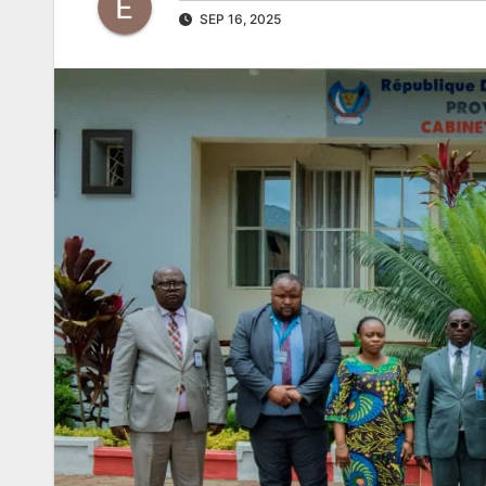
SEP 16, 2025