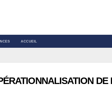
NCES
ACCUEIL
OPÉRATIONNALISATION DE 