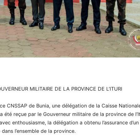
ERNEUR MILITAIRE DE LA PROVINCE DE L’ITURI
ence CNSSAP de Bunia, une délégation de la Caisse National
été reçue par le Gouverneur militaire de la province de l’It
avec enthousiasme, la délégation a obtenu l’assurance d’un
 dans l’ensemble de la province.