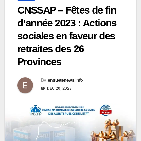
CNSSAP – Fêtes de fin
d’année 2023 : Actions
sociales en faveur des
retraites des 26
Provinces
By
enquetenews.info
DÉC 20, 2023