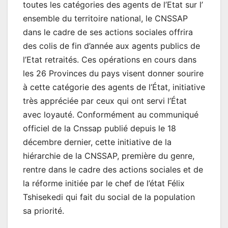
toutes les catégories des agents de l’Etat sur l’
ensemble du territoire national, le CNSSAP
dans le cadre de ses actions sociales offrira
des colis de fin d’année aux agents publics de
l’Etat retraités. Ces opérations en cours dans
les 26 Provinces du pays visent donner sourire
à cette catégorie des agents de l’État, initiative
très appréciée par ceux qui ont servi l’État
avec loyauté. Conformément au communiqué
officiel de la Cnssap publié depuis le 18
décembre dernier, cette initiative de la
hiérarchie de la CNSSAP, première du genre,
rentre dans le cadre des actions sociales et de
la réforme initiée par le chef de l’état Félix
Tshisekedi qui fait du social de la population
sa priorité.