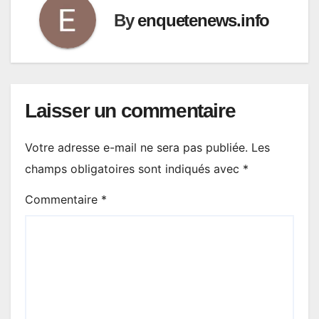
By
enquetenews.info
Laisser un commentaire
Votre adresse e-mail ne sera pas publiée.
Les
champs obligatoires sont indiqués avec
*
Commentaire
*