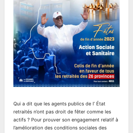
Qui a dit que les agents publics de l’ État
retraités n’ont pas droit de fêter comme les
actifs ? Pour prouver son engagement relatif à
l’amélioration des conditions sociales des