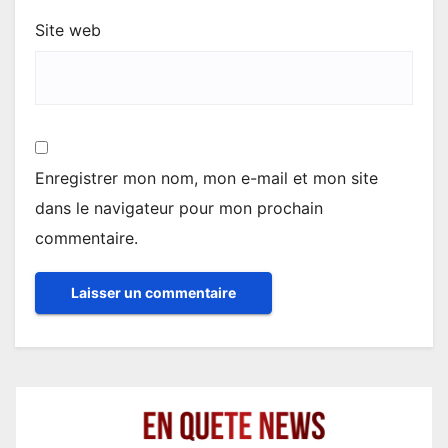
Site web
Enregistrer mon nom, mon e-mail et mon site
dans le navigateur pour mon prochain
commentaire.