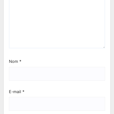
Nom
*
E-mail
*