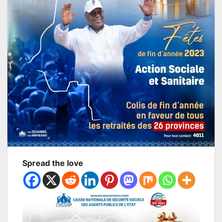
Spread the love