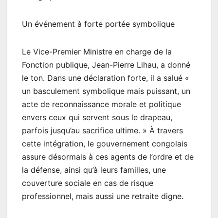
Un événement à forte portée symbolique
Le Vice-Premier Ministre en charge de la
Fonction publique, Jean-Pierre Lihau, a donné
le ton. Dans une déclaration forte, il a salué «
un basculement symbolique mais puissant, un
acte de reconnaissance morale et politique
envers ceux qui servent sous le drapeau,
parfois jusqu’au sacrifice ultime. » À travers
cette intégration, le gouvernement congolais
assure désormais à ces agents de l’ordre et de
la défense, ainsi qu’à leurs familles, une
couverture sociale en cas de risque
professionnel, mais aussi une retraite digne.