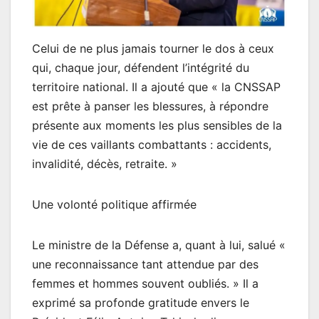
Celui de ne plus jamais tourner le dos à ceux
qui, chaque jour, défendent l’intégrité du
territoire national. Il a ajouté que « la CNSSAP
est prête à panser les blessures, à répondre
présente aux moments les plus sensibles de la
vie de ces vaillants combattants : accidents,
invalidité, décès, retraite. »
Une volonté politique affirmée
Le ministre de la Défense a, quant à lui, salué «
une reconnaissance tant attendue par des
femmes et hommes souvent oubliés. » Il a
exprimé sa profonde gratitude envers le