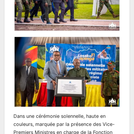
Dans une cérémonie solennelle, haute en
couleurs, marquée par la présence des Vice-
Premiers Ministres en charge de la Fonction