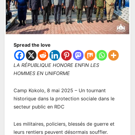
Spread the love
LA RÉPUBLIQUE HONORE ENFIN LES
HOMMES EN UNIFORME
Camp Kokolo, 8 mai 2025 – Un tournant
historique dans la protection sociale dans le
secteur public en RDC
Les militaires, policiers, blessés de guerre et
leurs rentiers peuvent désormais souffler.