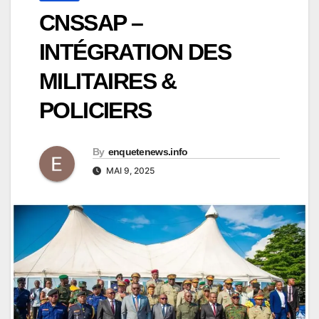
CNSSAP –
INTÉGRATION DES
MILITAIRES &
POLICIERS
By
enquetenews.info
MAI 9, 2025