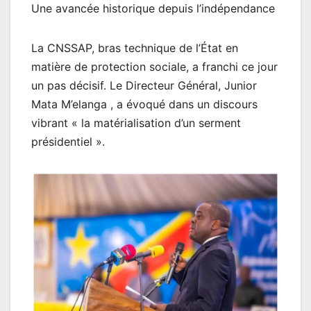
Une avancée historique depuis l’indépendance
La CNSSAP, bras technique de l’État en
matière de protection sociale, a franchi ce jour
un pas décisif. Le Directeur Général, Junior
Mata M’elanga , a évoqué dans un discours
vibrant « la matérialisation d’un serment
présidentiel ».