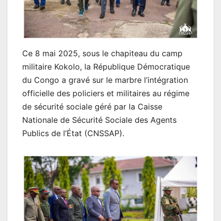
Ce 8 mai 2025, sous le chapiteau du camp
militaire Kokolo, la République Démocratique
du Congo a gravé sur le marbre l’intégration
officielle des policiers et militaires au régime
de sécurité sociale géré par la Caisse
Nationale de Sécurité Sociale des Agents
Publics de l’État (CNSSAP).