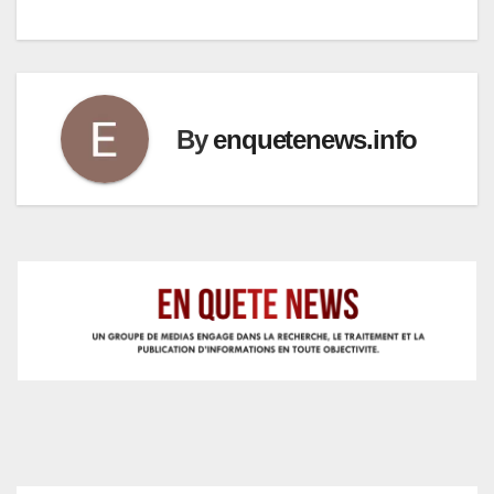
By
enquetenews.info