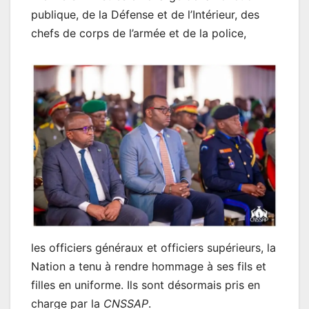
publique, de la Défense et de l’Intérieur, des
chefs de corps de l’armée et de la police,
les officiers généraux et officiers supérieurs, la
Nation a tenu à rendre hommage à ses fils et
filles en uniforme. Ils sont désormais pris en
charge par la
CNSSAP
.