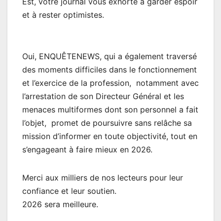
Est, votre journal vous exhorte à garder espoir
et à rester optimistes.
Oui, ENQUÊTENEWS, qui a également traversé
des moments difficiles dans le fonctionnement
et l’exercice de la profession, notamment avec
l’arrestation de son Directeur Général et les
menaces multiformes dont son personnel a fait
l’objet, promet de poursuivre sans relâche sa
mission d’informer en toute objectivité, tout en
s’engageant à faire mieux en 2026.
Merci aux milliers de nos lecteurs pour leur
confiance et leur soutien.
2026 sera meilleure.