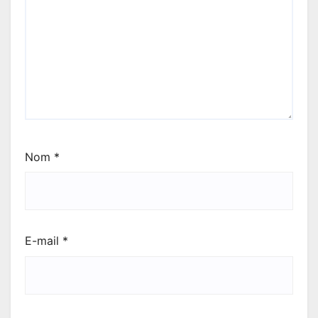
Nom
*
E-mail
*