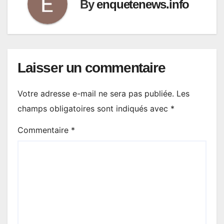
By
enquetenews.info
Laisser un commentaire
Votre adresse e-mail ne sera pas publiée.
Les
champs obligatoires sont indiqués avec
*
Commentaire
*