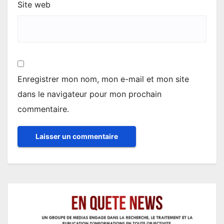
Site web
Enregistrer mon nom, mon e-mail et mon site
dans le navigateur pour mon prochain
commentaire.