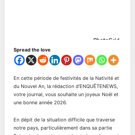
Spread the love
En cette période de festivités de la Nativité et
du Nouvel An, la rédaction d’ENQUÊTENEWS,
votre journal, vous souhaite un joyeux Noël et
une bonne année 2026.
En dépit de la situation difficile que traverse
notre pays, particulièrement dans sa partie