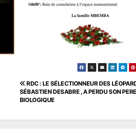
RDC : LE SÉLECTIONNEUR DES LÉOPAR
SÉBASTIEN DESABRE , A PERDU SON PER
BIOLOGIQUE