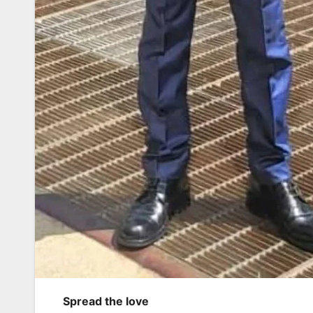
Spread the love