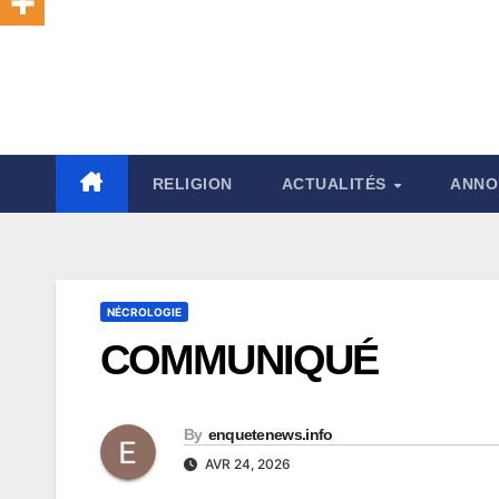
RELIGION
ACTUALITÉS
ANNO
NÉCROLOGIE
COMMUNIQUÉ
By
enquetenews.info
AVR 24, 2026