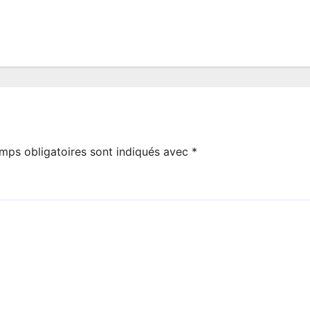
mps obligatoires sont indiqués avec
*