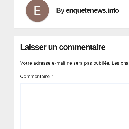
By
enquetenews.info
Laisser un commentaire
Votre adresse e-mail ne sera pas publiée.
Les cha
Commentaire
*