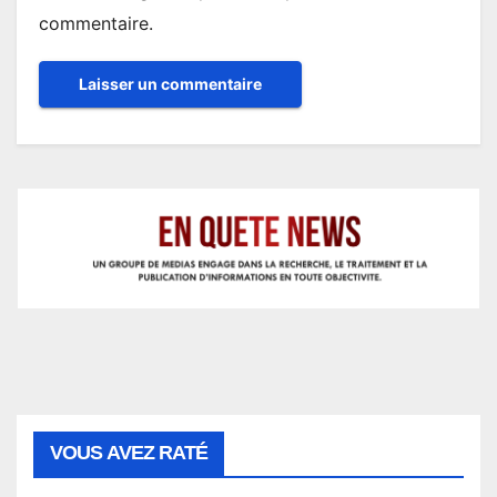
commentaire.
VOUS AVEZ RATÉ