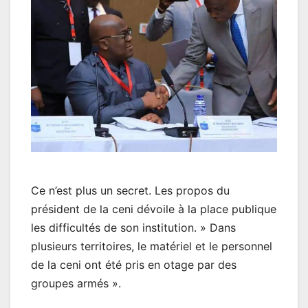
Ce n’est plus un secret. Les propos du
président de la ceni dévoile à la place publique
les difficultés de son institution. » Dans
plusieurs territoires, le matériel et le personnel
de la ceni ont été pris en otage par des
groupes armés ».