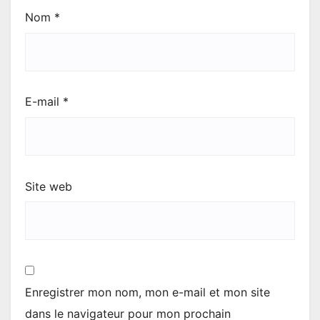
Nom
*
E-mail
*
Site web
Enregistrer mon nom, mon e-mail et mon site
dans le navigateur pour mon prochain