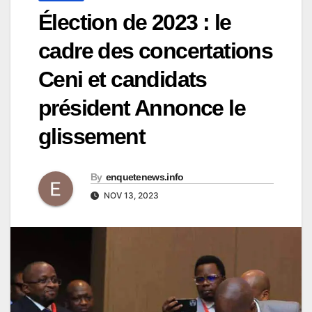
Élection de 2023 : le
cadre des concertations
Ceni et candidats
président Annonce le
glissement
By
enquetenews.info
NOV 13, 2023