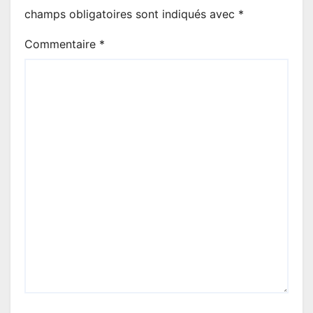
champs obligatoires sont indiqués avec
*
Commentaire
*