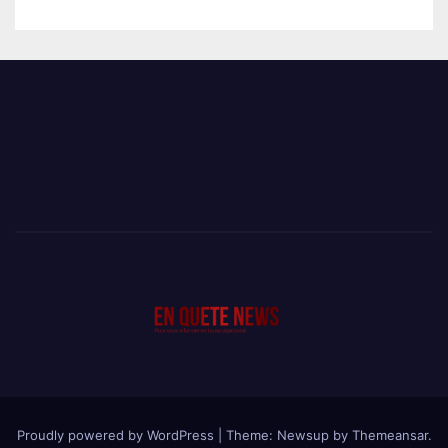
Proudly powered by WordPress
|
Theme: Newsup by
Themeansar
.