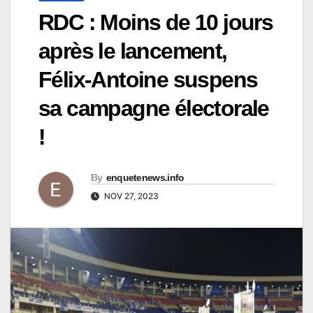
RDC : Moins de 10 jours
après le lancement,
Félix-Antoine suspens
sa campagne électorale
!
By
enquetenews.info
NOV 27, 2023