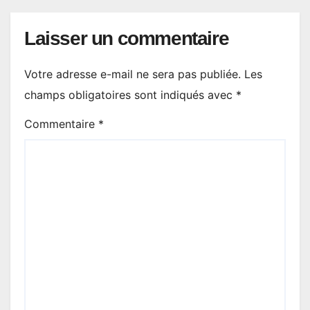
Laisser un commentaire
Votre adresse e-mail ne sera pas publiée.
Les
champs obligatoires sont indiqués avec
*
Commentaire
*