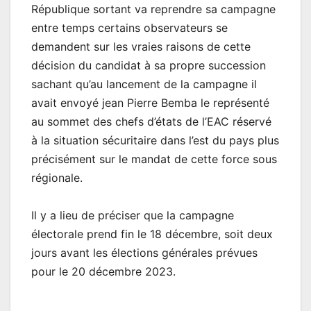
République sortant va reprendre sa campagne
entre temps certains observateurs se
demandent sur les vraies raisons de cette
décision du candidat à sa propre succession
sachant qu’au lancement de la campagne il
avait envoyé jean Pierre Bemba le représenté
au sommet des chefs d’états de l’EAC réservé
à la situation sécuritaire dans l’est du pays plus
précisément sur le mandat de cette force sous
régionale.
Il y a lieu de préciser que la campagne
électorale prend fin le 18 décembre, soit deux
jours avant les élections générales prévues
pour le 20 décembre 2023.