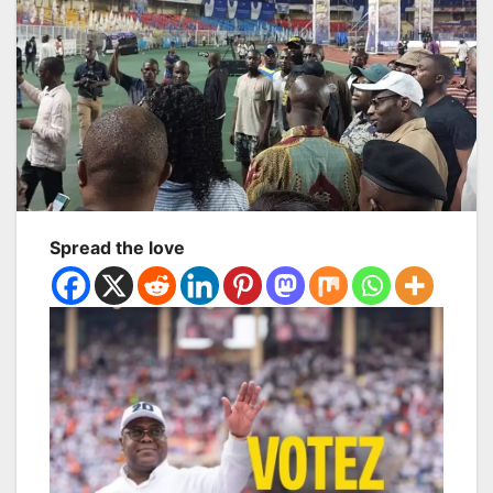
Spread the love