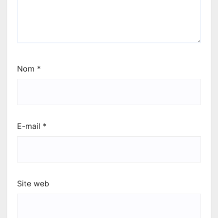
Nom
*
E-mail
*
Site web