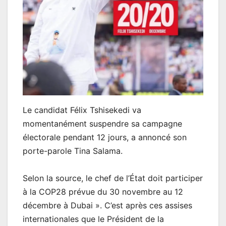
Le candidat Félix Tshisekedi va
momentanément suspendre sa campagne
électorale pendant 12 jours, a annoncé son
porte-parole Tina Salama.
Selon la source, le chef de l’État doit participer
à la COP28 prévue du 30 novembre au 12
décembre à Dubai ». C’est après ces assises
internationales que le Président de la