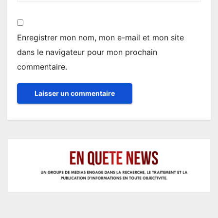
Enregistrer mon nom, mon e-mail et mon site
dans le navigateur pour mon prochain
commentaire.