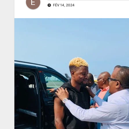
FÉV 14, 2024