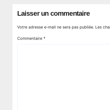
Laisser un commentaire
Votre adresse e-mail ne sera pas publiée.
Les cha
Commentaire
*