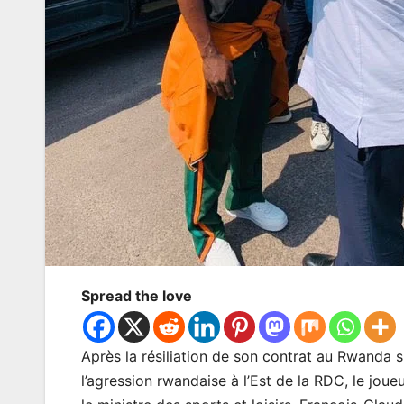
Spread the love
Après la résiliation de son contrat au Rwanda s
l’agression rwandaise à l’Est de la RDC, le jou