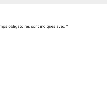
mps obligatoires sont indiqués avec
*