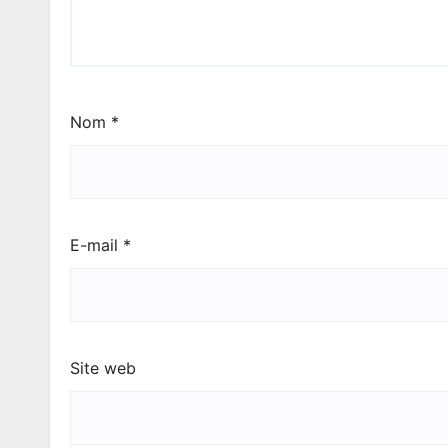
Nom
*
E-mail
*
Site web