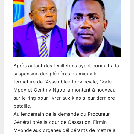
Après autant des feuilletons ayant conduit à la
suspension des plénières ou mieux la
fermeture de l’Assemblée Provinciale, Gode
Mpoy et Gentiny Ngobila montent à nouveau
sur le ring pour livrer aux kinois leur dernière
bataille.
Au lendemain de la demande du Procureur
Général près la cour de Cassation, Firmin
Mvonde aux organes délibérants de mettre à