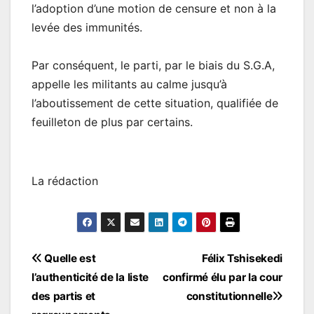
l’adoption d’une motion de censure et non à la
levée des immunités.
Par conséquent, le parti, par le biais du S.G.A,
appelle les militants au calme jusqu’à
l’aboutissement de cette situation, qualifiée de
feuilleton de plus par certains.
La rédaction
Navigation
Quelle est
Félix Tshisekedi
l’authenticité de la liste
confirmé élu par la cour
de
des partis et
constitutionnelle