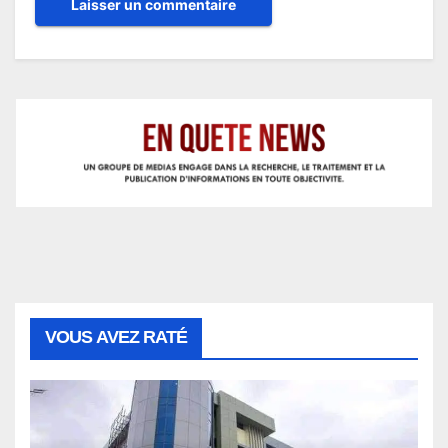
VOUS AVEZ RATÉ