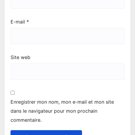
E-mail
*
Site web
Enregistrer mon nom, mon e-mail et mon site
dans le navigateur pour mon prochain
commentaire.