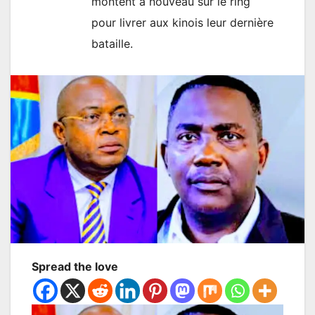
montent à nouveau sur le ring
pour livrer aux kinois leur dernière
bataille.
Spread the love