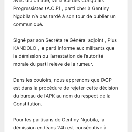
avec diplomatie, l’Alliance des Congolais
Progressistes (A.C.P) , parti cher à Gentiny
Ngobila n’a pas tardé à son tour de publier un
communiqué.
Signé par son Secrétaire Général adjoint , Pius
KANDOLO , le parti informe aux militants que
la démission ou l’arrestation de l’autorité
morale du parti relève de la rumeur.
Dans les couloirs, nous apprenons que l’ACP
est dans la procédure de rejeter cette décision
du bureau de l’APK au nom du respect de la
Constitution.
Pour les partisans de Gentiny Ngobila, la
démission endéans 24h est consécutive à