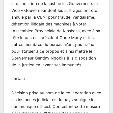
la disposition de la justice les Gouverneurs et
Vice – Gouverneur dont les suffrages ont été
annulé par la CENI pour fraude, vandalisme,
détention illégale des machines à voter ,
l’Assemblée Provinciale de Kinshasa, avec à sa
tête le pasteur président Gode Mpoy et les
autres membres du bureau, n’ont pas traîné
pour statuer à ce propos et ainsi mettre le
Gouverneur Gentiny Ngobila à la disposition
de la justice en levant ses immunités.
certain
Décision prise au nom de la collaboration avec
les instances judiciaires du pays souligne le
communiqué officiel. Contestant cette mesure