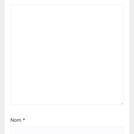
Nom
*