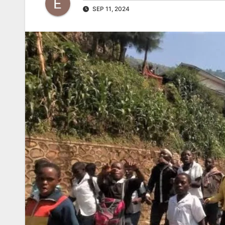
SEP 11, 2024