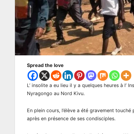
Spread the love
L’ insolite a eu lieu il y a quelques heures à l’
Nyragongo au Nord Kivu.
En plein cours, l’élève a été gravement touché
après en présence de ses condisciples.