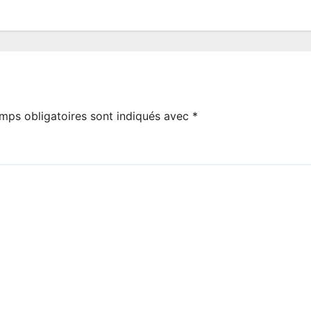
mps obligatoires sont indiqués avec
*