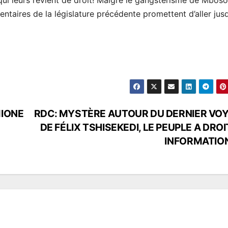
entaires de la législature précédente promettent d’aller jus
MIONE
RDC: MYSTÈRE AUTOUR DU DERNIER VO
DE FÉLIX TSHISEKEDI, LE PEUPLE A DROI
INFORMATIO