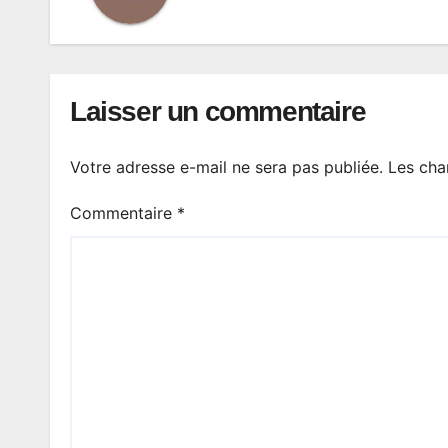
Laisser un commentaire
Votre adresse e-mail ne sera pas publiée.
Les cha
Commentaire
*