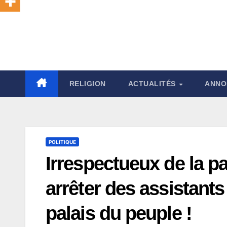
RELIGION
ACTUALITÉS
ANNO
POLITIQUE
Irrespectueux de la 
arrêter des assistants
palais du peuple !