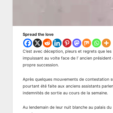
Spread the love
C’est avec déception, pleurs et regrets que les 
impuissant au volte face de l’ ancien présiden
propre succession.
Après quelques mouvements de contestation sui
pourtant été faite aux anciens assistants parlem
indemnités de sortie au cours de la semaine.
Au lendemain de leur nuit blanche au palais du 