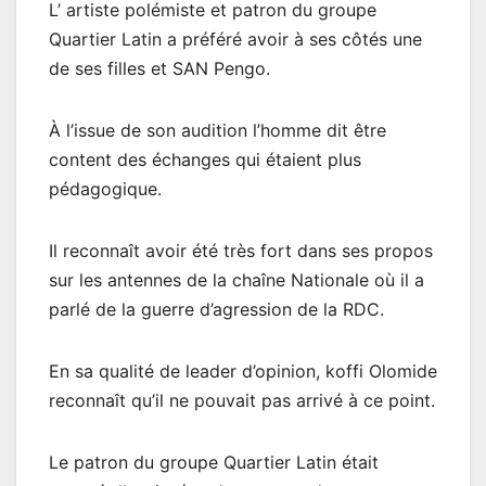
L’ artiste polémiste et patron du groupe
Quartier Latin a préféré avoir à ses côtés une
de ses filles et SAN Pengo.
À l’issue de son audition l’homme dit être
content des échanges qui étaient plus
pédagogique.
Il reconnaît avoir été très fort dans ses propos
sur les antennes de la chaîne Nationale où il a
parlé de la guerre d’agression de la RDC.
En sa qualité de leader d’opinion, koffi Olomide
reconnaît qu’il ne pouvait pas arrivé à ce point.
Le patron du groupe Quartier Latin était