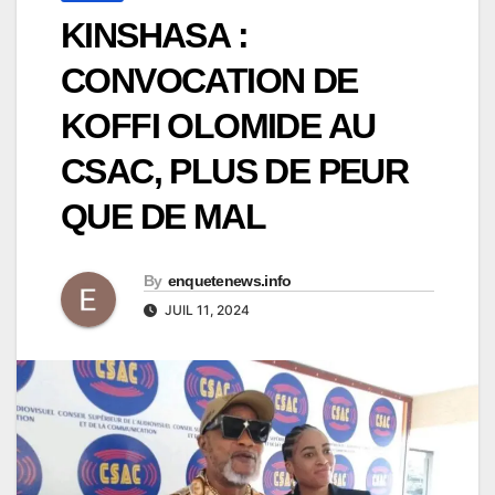
KINSHASA :
CONVOCATION DE
KOFFI OLOMIDE AU
CSAC, PLUS DE PEUR
QUE DE MAL
By
enquetenews.info
JUIL 11, 2024