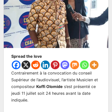
Spread the love
Contrairement à la convocation du conseil
Supérieur de l’audiovisuel, l’artiste Musicien et
compositeur
Koffi Olomide
s’est présenté ce
jeudi 11 juillet soit 24 heures avant la date
indiquée.