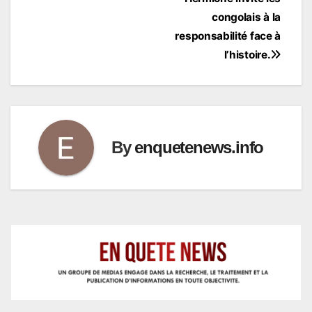
congolais à la
responsabilité face à
l’histoire.
By
enquetenews.info