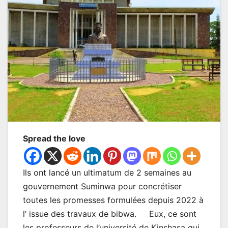
Spread the love
Ils ont lancé un ultimatum de 2 semaines au
gouvernement Suminwa pour concrétiser
toutes les promesses formulées depuis 2022 à
l’ issue des travaux de bibwa. Eux, ce sont
les professeurs de l’université de Kinshasa qui