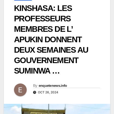
KINSHASA: LES
PROFESSEURS
MEMBRES DE L’
APUKIN DONNENT
DEUX SEMAINES AU
GOUVERNEMENT
SUMINWA …
By
enquetenews.info
OCT 26, 2024