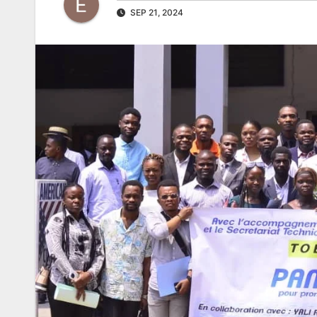
SEP 21, 2024