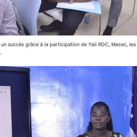
é un succès grâce à la participation de Yali RDC, Mecec, les
.