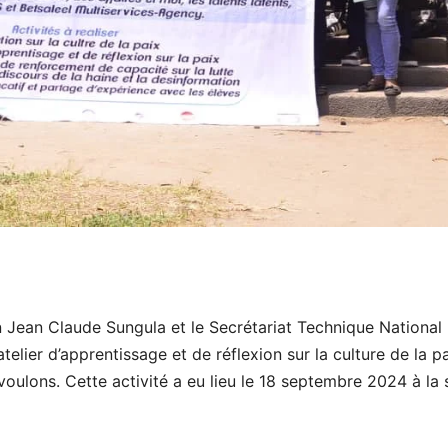
ean Claude Sungula et le Secrétariat Technique National
elier d’apprentissage et de réflexion sur la culture de la pa
oulons. Cette activité a eu lieu le 18 septembre 2024 à la s