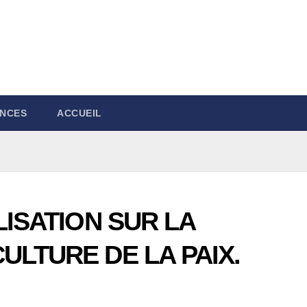
NCES
ACCUEIL
LISATION SUR LA
ULTURE DE LA PAIX.