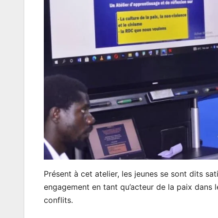
Présent à cet atelier, les jeunes se sont dits sa
engagement en tant qu’acteur de la paix dans le
conflits.