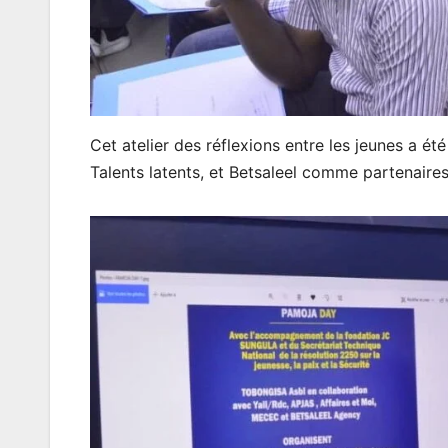
Cet atelier des réflexions entre les jeunes a ét
Talents latents, et Betsaleel comme partenaires