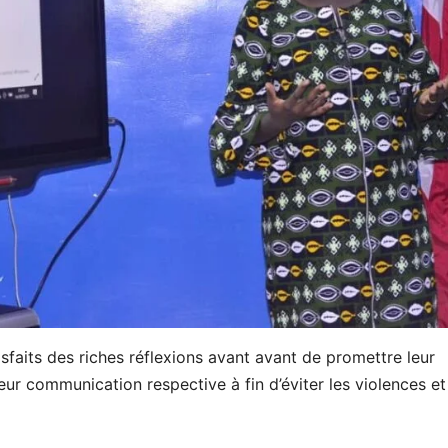
tisfaits des riches réflexions avant avant de promettre leur
ur communication respective à fin d’éviter les violences et