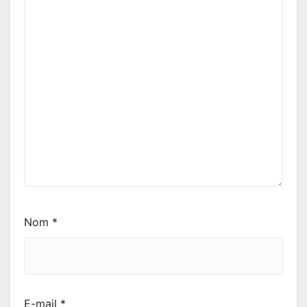
Nom
*
E-mail
*