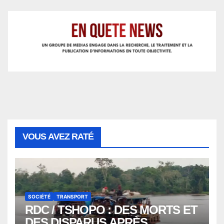
VOUS AVEZ RATÉ
SOCIÉTÉ
TRANSPORT
RDC / TSHOPO : DES MORTS ET
DES DISPARUS APRÈS