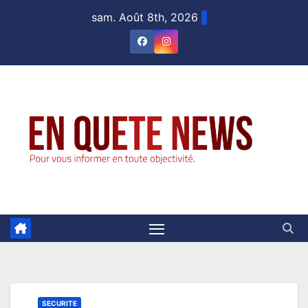
sam. Août 8th, 2026
SECURITE