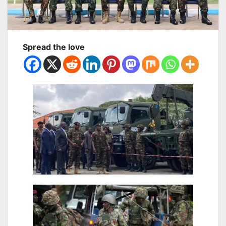
Spread the love