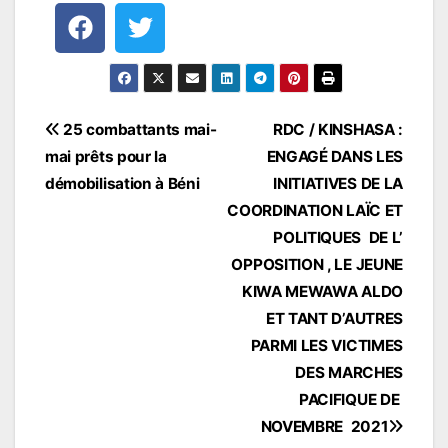
25 combattants mai-
RDC / KINSHASA :
mai prêts pour la
ENGAGÉ DANS LES
démobilisation à Béni
INITIATIVES DE LA
COORDINATION LAÏC ET
POLITIQUES DE L’
OPPOSITION , LE JEUNE
KIWA MEWAWA ALDO
ET TANT D’AUTRES
PARMI LES VICTIMES
DES MARCHES
PACIFIQUE DE
NOVEMBRE 2021