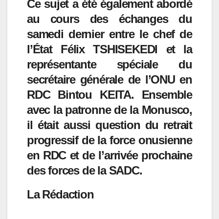
Ce sujet a été également abordé
au cours des échanges du
samedi dernier entre le chef de
l’État Félix TSHISEKEDI et la
représentante spéciale du
secrétaire générale de l’ONU en
RDC Bintou KEITA. Ensemble
avec la patronne de la Monusco,
il était aussi question du retrait
progressif de la force onusienne
en RDC et de l’arrivée prochaine
des forces de la SADC.
La Rédaction