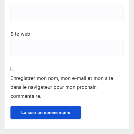
Site web
Enregistrer mon nom, mon e-mail et mon site
dans le navigateur pour mon prochain
commentaire.