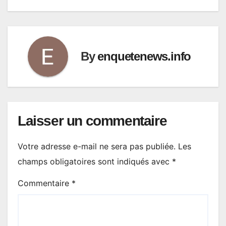
By
enquetenews.info
Laisser un commentaire
Votre adresse e-mail ne sera pas publiée.
Les
champs obligatoires sont indiqués avec
*
Commentaire
*