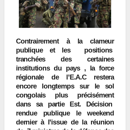
Contrairement à la clameur
publique et les positions
tranchées des certaines
institutions du pays , la force
régionale de l’E.A.C restera
encore longtemps sur le sol
congolais plus précisément
dans sa partie Est. Décision
rendue publique le weekend
dernier à l’issue de la réunion