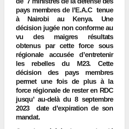
de 7 ministres de la défense des
pays membres de l’E.A.C tenue
à Nairobi au Kenya. Une
décision jugée non conforme au
vu des maigres résultats
obtenus par cette force sous
régionale accusée d’entretenir
les rebelles du M23. Cette
décision des pays membres
permet une fois de plus à la
force régionale de rester en RDC
jusqu’ au-delà du 8 septembre
2023 date d’expiration de son
mandat.