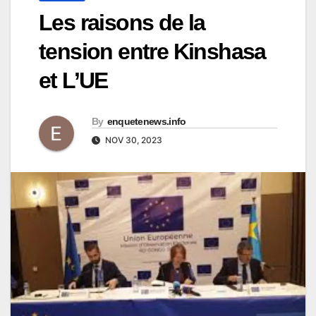
Les raisons de la
tension entre Kinshasa
et L’UE
By
enquetenews.info
NOV 30, 2023