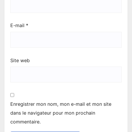
E-mail
*
Site web
Enregistrer mon nom, mon e-mail et mon site
dans le navigateur pour mon prochain
commentaire.