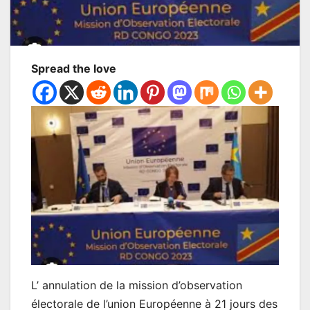
Spread the love
L’ annulation de la mission d’observation
électorale de l’union Européenne à 21 jours des