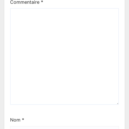
Commentaire
*
Nom
*