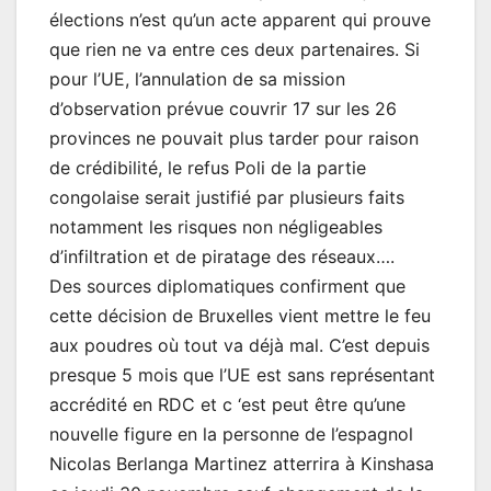
élections n’est qu’un acte apparent qui prouve
que rien ne va entre ces deux partenaires. Si
pour l’UE, l’annulation de sa mission
d’observation prévue couvrir 17 sur les 26
provinces ne pouvait plus tarder pour raison
de crédibilité, le refus Poli de la partie
congolaise serait justifié par plusieurs faits
notamment les risques non négligeables
d’infiltration et de piratage des réseaux….
Des sources diplomatiques confirment que
cette décision de Bruxelles vient mettre le feu
aux poudres où tout va déjà mal. C’est depuis
presque 5 mois que l’UE est sans représentant
accrédité en RDC et c ‘est peut être qu’une
nouvelle figure en la personne de l’espagnol
Nicolas Berlanga Martinez atterrira à Kinshasa