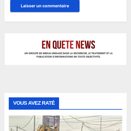
VOUS AVEZ RATÉ