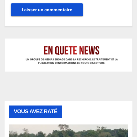
VOUS AVEZ RATÉ