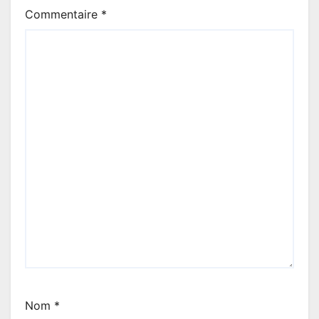
Commentaire
*
Nom
*