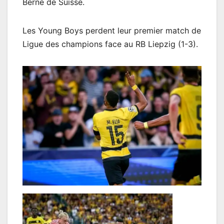
Berne de Suisse.
Les Young Boys perdent leur premier match de
Ligue des champions face au RB Liepzig (1-3).