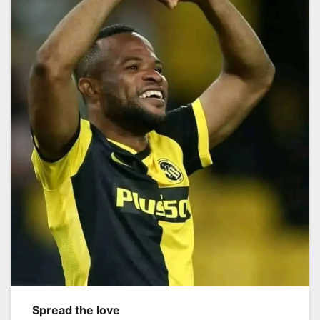
Spread the love