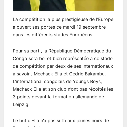
La compétition la plus prestigieuse de l’Europe
a ouvert ses portes ce mardi 19 septembre
dans les différents stades Européens.
Pour sa part , la République Démocratique du
Congo sera bel et bien représentée à ce stade
de compétition par deux de ses internationaux
à savoir , Mechack Elia et Cédric Bakambu.
L’international congolais de Youngs Boys,
Mechack Elia et son club n’ont pas récoltés les
3 points devant la formation allemande de
Leipzig.
Le but d’Elia n’a pas suffi aux jeunes noirs de