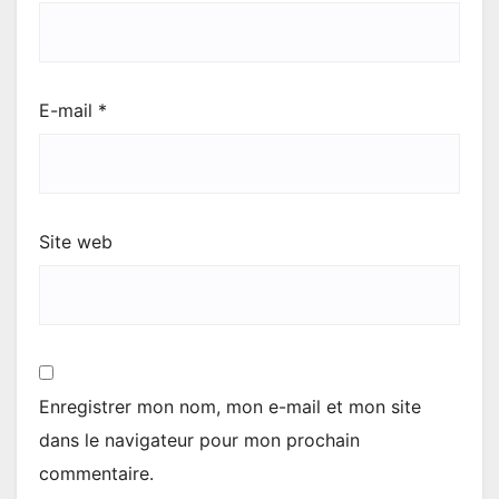
E-mail
*
Site web
Enregistrer mon nom, mon e-mail et mon site
dans le navigateur pour mon prochain
commentaire.