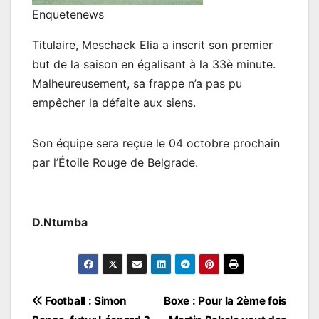
Enquetenews
Titulaire, Meschack Elia a inscrit son premier
but de la saison en égalisant à la 33è minute.
Malheureusement, sa frappe n’a pas pu
empêcher la défaite aux siens.
Son équipe sera reçue le 04 octobre prochain
par l’Étoile Rouge de Belgrade.
D.Ntumba
Navigation
Football : Simon
Boxe : Pour la 2ème fois