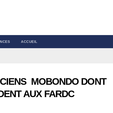
NCES
ACCUEIL
LICIENS MOBONDO DONT
DENT AUX FARDC