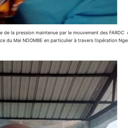
ence de la pression maintenue par le mouvement des FARDC
nce du Mai NDOMBE en particulier à travers l’opération Ng