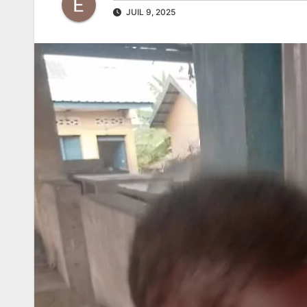
JUIL 9, 2025