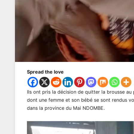
Spread the love
Ils ont pris la décision de quitter la brousse a
dont une femme et son bébé se sont rendus vo
dans la province du Mai NDOMBE.