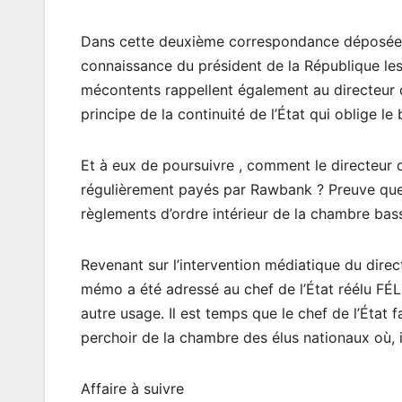
Dans cette deuxième correspondance déposée à 
connaissance du président de la République le
mécontents rappellent également au directeur 
principe de la continuité de l’État qui oblige le
Et à eux de poursuivre , comment le directeur d
régulièrement payés par Rawbank ? Preuve que
règlements d’ordre intérieur de la chambre bas
Revenant sur l’intervention médiatique du direct
mémo a été adressé au chef de l’État réélu FÉL
autre usage. Il est temps que le chef de l’État 
perchoir de la chambre des élus nationaux où, i
Affaire à suivre