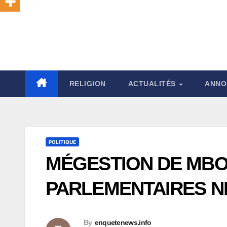
RELIGION
ACTUALITÉS
ANNO
POLITIQUE
MÉGESTION DE MBO
PARLEMENTAIRES 
By
enquetenews.info