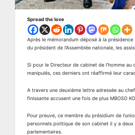
Spread the love
Après le mémorandum déposé à la présidence d
du président de l’Assemblée nationale, les assi
Si pour le Directeur de cabinet de l’homme au c
manipulés, ces derniers ont réaffirmé leur carac
A travers une deuxième lettre adressée au chef d
finissante accusent une fois de plus MBOSO KO
Pour preuve, ce membre du présidium de l’unio
personnels politique de son cabinet il y a deu
parlementaires.