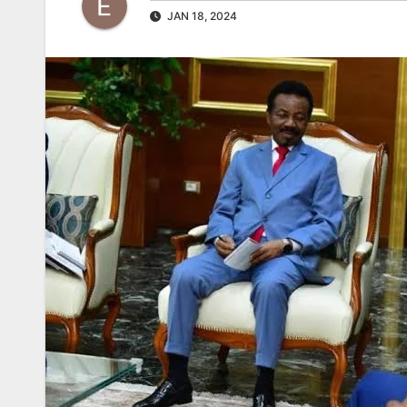
JAN 18, 2024