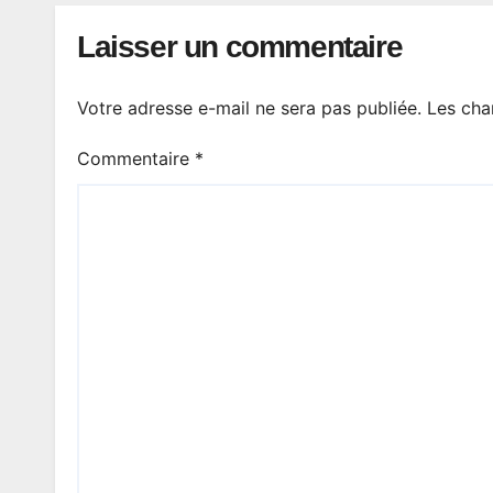
Laisser un commentaire
Votre adresse e-mail ne sera pas publiée.
Les cha
Commentaire
*