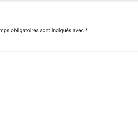
mps obligatoires sont indiqués avec
*