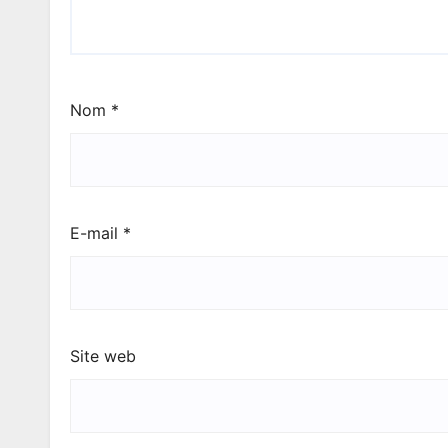
Nom
*
E-mail
*
Site web