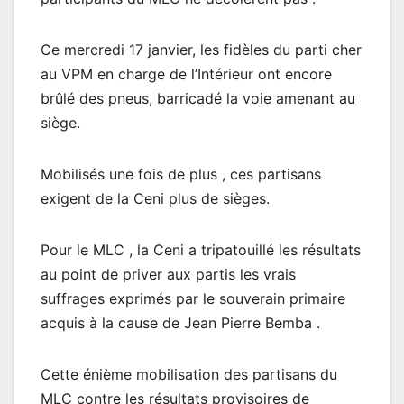
Ce mercredi 17 janvier, les fidèles du parti cher
au VPM en charge de l’Intérieur ont encore
brûlé des pneus, barricadé la voie amenant au
siège.
Mobilisés une fois de plus , ces partisans
exigent de la Ceni plus de sièges.
Pour le MLC , la Ceni a tripatouillé les résultats
au point de priver aux partis les vrais
suffrages exprimés par le souverain primaire
acquis à la cause de Jean Pierre Bemba .
Cette énième mobilisation des partisans du
MLC contre les résultats provisoires de