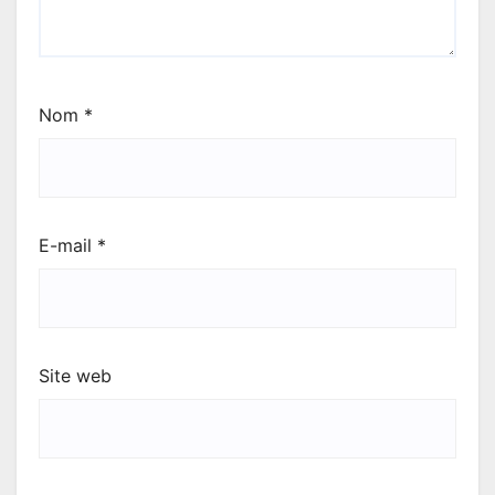
Nom
*
E-mail
*
Site web