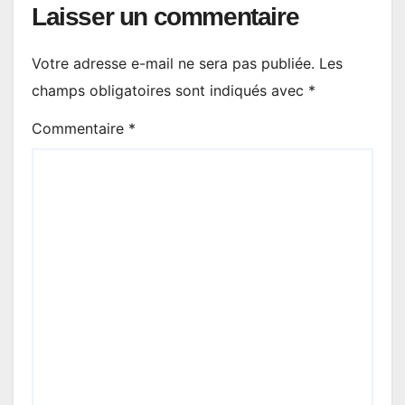
Laisser un commentaire
Votre adresse e-mail ne sera pas publiée.
Les
champs obligatoires sont indiqués avec
*
Commentaire
*