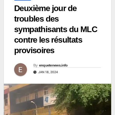
Deuxième jour de
troubles des
sympathisants du MLC
contre les résultats
provisoires
By
enquetenews.info
JAN 18, 2024