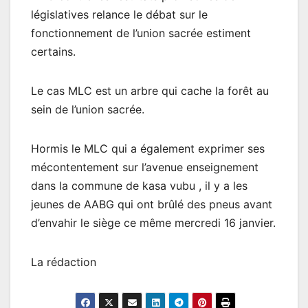
législatives relance le débat sur le
fonctionnement de l’union sacrée estiment
certains.
Le cas MLC est un arbre qui cache la forêt au
sein de l’union sacrée.
Hormis le MLC qui a également exprimer ses
mécontentement sur l’avenue enseignement
dans la commune de kasa vubu , il y a les
jeunes de AABG qui ont brûlé des pneus avant
d’envahir le siège ce même mercredi 16 janvier.
La rédaction