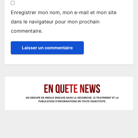
Enregistrer mon nom, mon e-mail et mon site
dans le navigateur pour mon prochain
commentaire.