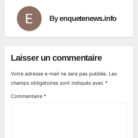
By
enquetenews.info
Laisser un commentaire
Votre adresse e-mail ne sera pas publiée.
Les
champs obligatoires sont indiqués avec
*
Commentaire
*