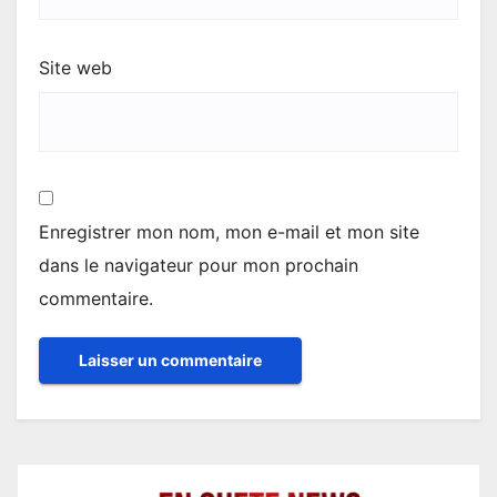
Site web
Enregistrer mon nom, mon e-mail et mon site
dans le navigateur pour mon prochain
commentaire.