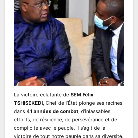
La victoire éclatante de
SEM Félix
TSHISEKEDI
, Chef de l’État plonge ses racines
dans
41 années de combat
, d’inlassables
efforts, de résilience, de persévérance et de
complicité avec le peuple. Il s’agit de la
victoire de tout notre peuple dans sa diversité,