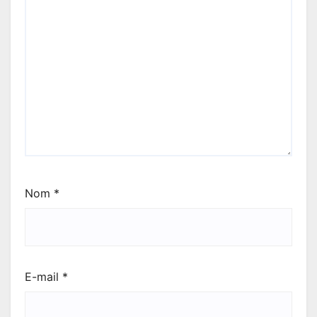
Nom
*
E-mail
*