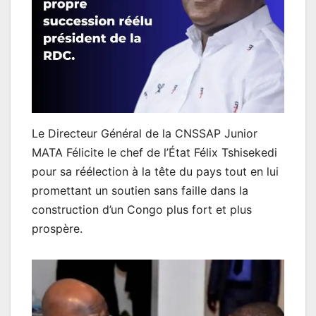
Le Directeur Général de la CNSSAP Junior
MATA Félicite le chef de l’État Félix Tshisekedi
pour sa réélection à la tête du pays tout en lui
promettant un soutien sans faille dans la
construction d’un Congo plus fort et plus
prospère.