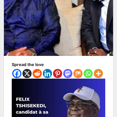
Spread the love