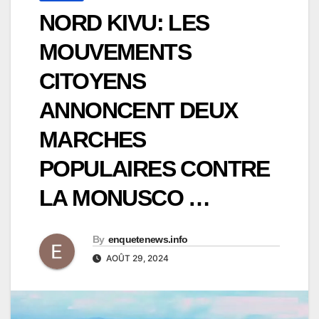
NORD KIVU: LES
MOUVEMENTS
CITOYENS
ANNONCENT DEUX
MARCHES
POPULAIRES CONTRE
LA MONUSCO …
By
enquetenews.info
AOÛT 29, 2024