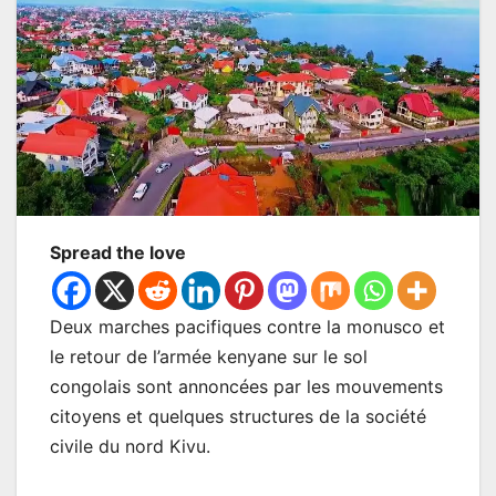
Spread the love
Deux marches pacifiques contre la monusco et
le retour de l’armée kenyane sur le sol
congolais sont annoncées par les mouvements
citoyens et quelques structures de la société
civile du nord Kivu.