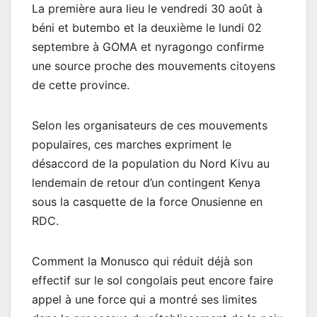
La première aura lieu le vendredi 30 août à
béni et butembo et la deuxième le lundi 02
septembre à GOMA et nyragongo confirme
une source proche des mouvements citoyens
de cette province.
Selon les organisateurs de ces mouvements
populaires, ces marches expriment le
désaccord de la population du Nord Kivu au
lendemain de retour d’un contingent Kenya
sous la casquette de la force Onusienne en
RDC.
Comment la Monusco qui réduit déjà son
effectif sur le sol congolais peut encore faire
appel à une force qui a montré ses limites