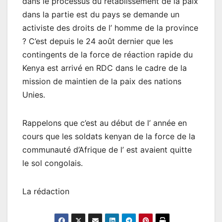
dans le processus du rétablissement de la paix
dans la partie est du pays se demande un
activiste des droits de l’ homme de la province
? C’est depuis le 24 août dernier que les
contingents de la force de réaction rapide du
Kenya est arrivé en RDC dans le cadre de la
mission de maintien de la paix des nations
Unies.
Rappelons que c’est au début de l’ année en
cours que les soldats kenyan de la force de la
communauté d’Afrique de l’ est avaient quitte
le sol congolais.
La rédaction