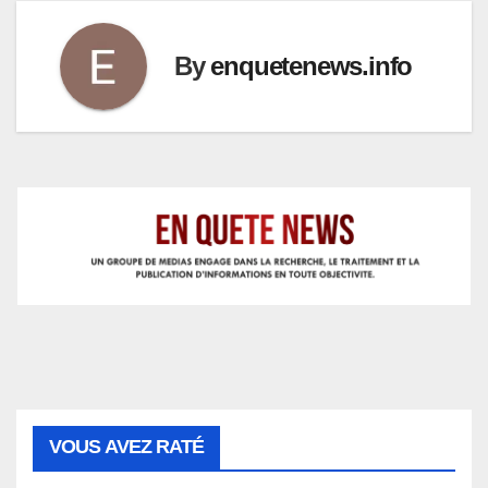
By
enquetenews.info
VOUS AVEZ RATÉ