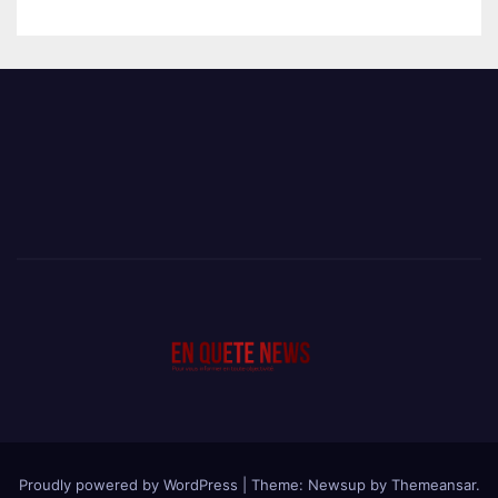
Proudly powered by WordPress
|
Theme: Newsup by
Themeansar
.