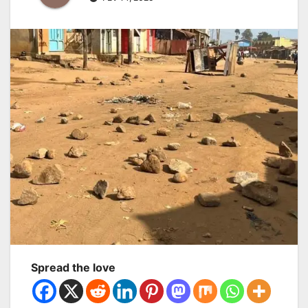
Spread the love