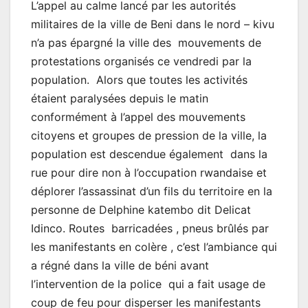
L’appel au calme lancé par les autorités
militaires de la ville de Beni dans le nord – kivu
n’a pas épargné la ville des mouvements de
protestations organisés ce vendredi par la
population. Alors que toutes les activités
étaient paralysées depuis le matin
conformément à l’appel des mouvements
citoyens et groupes de pression de la ville, la
population est descendue également dans la
rue pour dire non à l’occupation rwandaise et
déplorer l’assassinat d’un fils du territoire en la
personne de Delphine katembo dit Delicat
Idinco. Routes barricadées , pneus brûlés par
les manifestants en colère , c’est l’ambiance qui
a régné dans la ville de béni avant
l’intervention de la police qui a fait usage de
coup de feu pour disperser les manifestants