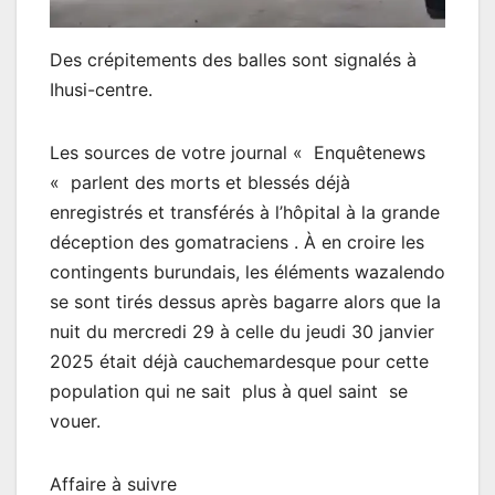
Des crépitements des balles sont signalés à
Ihusi-centre.
Les sources de votre journal « Enquêtenews
« parlent des morts et blessés déjà
enregistrés et transférés à l’hôpital à la grande
déception des gomatraciens . À en croire les
contingents burundais, les éléments wazalendo
se sont tirés dessus après bagarre alors que la
nuit du mercredi 29 à celle du jeudi 30 janvier
2025 était déjà cauchemardesque pour cette
population qui ne sait plus à quel saint se
vouer.
Affaire à suivre