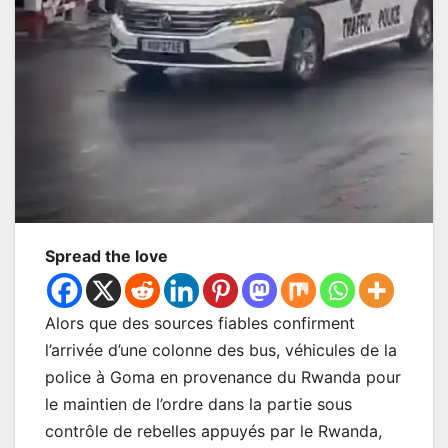
Spread the love
Alors que des sources fiables confirment
l’arrivée d’une colonne des bus, véhicules de la
police à Goma en provenance du Rwanda pour
le maintien de l’ordre dans la partie sous
contrôle de rebelles appuyés par le Rwanda,