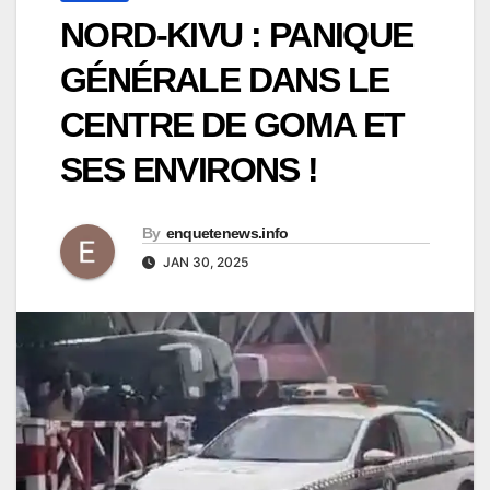
NORD-KIVU : PANIQUE
GÉNÉRALE DANS LE
CENTRE DE GOMA ET
SES ENVIRONS !
By
enquetenews.info
JAN 30, 2025