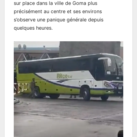
sur place dans la ville de Goma plus
précisément au centre et ses environs
s’observe une panique générale depuis
quelques heures.