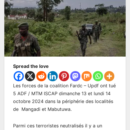
Spread the love
Les forces de la coalition Fardc – Updf ont tué
5 ADF / MTM ISCAP dimanche 13 et lundi 14
octobre 2024 dans la périphérie des localités
de Mangadi et Mabutuwa.
Parmi ces terroristes neutralisés il y a un