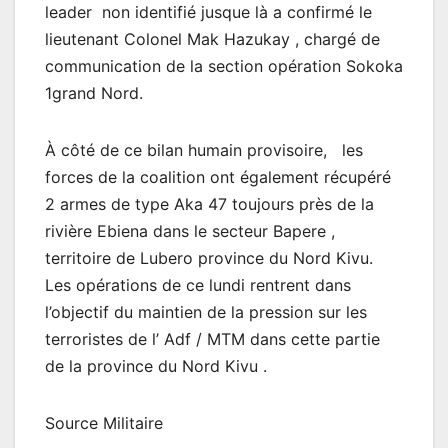
leader non identifié jusque là a confirmé le
lieutenant Colonel Mak Hazukay , chargé de
communication de la section opération Sokoka
1grand Nord.
À côté de ce bilan humain provisoire, les
forces de la coalition ont également récupéré
2 armes de type Aka 47 toujours près de la
rivière Ebiena dans le secteur Bapere ,
territoire de Lubero province du Nord Kivu.
Les opérations de ce lundi rentrent dans
l’objectif du maintien de la pression sur les
terroristes de l’ Adf / MTM dans cette partie
de la province du Nord Kivu .
Source Militaire