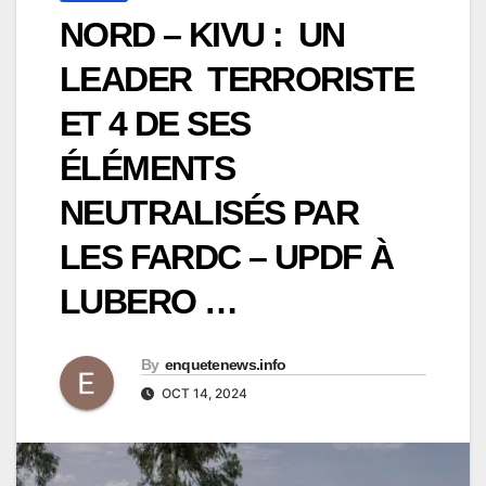
NORD – KIVU : UN
LEADER TERRORISTE
ET 4 DE SES
ÉLÉMENTS
NEUTRALISÉS PAR
LES FARDC – UPDF À
LUBERO …
By
enquetenews.info
OCT 14, 2024