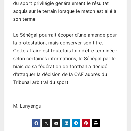
du sport privilégie généralement le résultat
acquis sur le terrain lorsque le match est allé à
son terme.
Le Sénégal pourrait écoper d’une amende pour
la protestation, mais conserver son titre.
Cette affaire est toutefois loin d’être terminée :
selon certaines informations, le Sénégal par le
biais de sa fédération de football a décidé
d’attaquer la décision de la CAF auprès du
Tribunal arbitral du sport.
M. Lunyengu