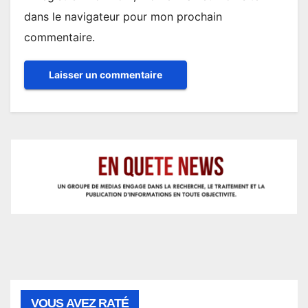
dans le navigateur pour mon prochain
commentaire.
VOUS AVEZ RATÉ