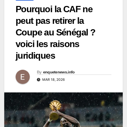
Pourquoi la CAF ne
peut pas retirer la
Coupe au Sénégal ?
voici les raisons
juridiques
By
enquetenews.info
MAR 18, 2026