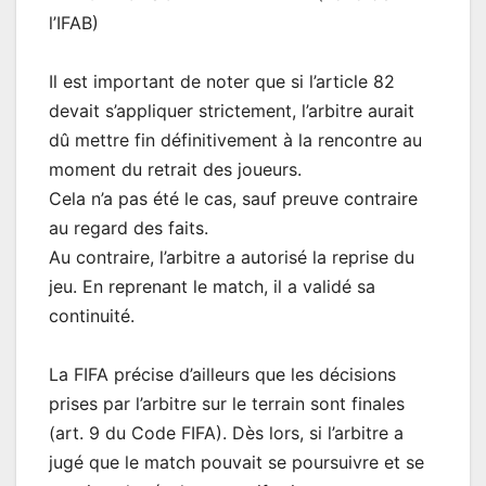
l’IFAB)
Il est important de noter que si l’article 82
devait s’appliquer strictement, l’arbitre aurait
dû mettre fin définitivement à la rencontre au
moment du retrait des joueurs.
Cela n’a pas été le cas, sauf preuve contraire
au regard des faits.
Au contraire, l’arbitre a autorisé la reprise du
jeu. En reprenant le match, il a validé sa
continuité.
La FIFA précise d’ailleurs que les décisions
prises par l’arbitre sur le terrain sont finales
(art. 9 du Code FIFA). Dès lors, si l’arbitre a
jugé que le match pouvait se poursuivre et se