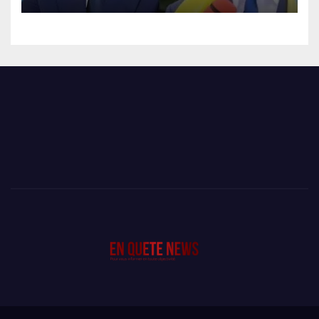
L’AUDITORAT MILITAIRE