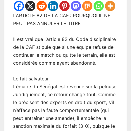
L’ARTICLE 82 DE LA CAF : POURQUOI IL NE
PEUT PAS ANNULER LE TITRE
Il est vrai que l’article 82 du Code disciplinaire
de la CAF stipule que si une équipe refuse de
continuer le match ou quitte le terrain, elle est
considérée comme ayant abandonné.
Le fait salvateur
L’équipe du Sénégal est revenue sur la pelouse.
Juridiquement, ce retour change tout. Comme
le précisent des experts en droit du sport, s’il
n’efface pas la faute comportementale (qui
peut entraîner une amende), il empêche la
sanction maximale du forfait (3-0), puisque le