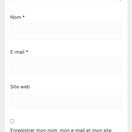
Nom
*
E-mail
*
Site web
Enregistrer mon nom, mon e-mail et mon site