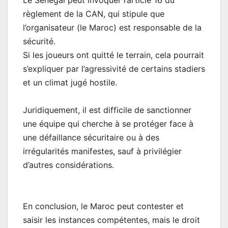
règlement de la CAN, qui stipule que
l’organisateur (le Maroc) est responsable de la
sécurité.
Si les joueurs ont quitté le terrain, cela pourrait
s’expliquer par l’agressivité de certains stadiers
et un climat jugé hostile.
Juridiquement, il est difficile de sanctionner
une équipe qui cherche à se protéger face à
une défaillance sécuritaire ou à des
irrégularités manifestes, sauf à privilégier
d’autres considérations.
En conclusion, le Maroc peut contester et
saisir les instances compétentes, mais le droit