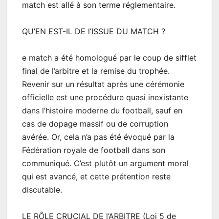
match est allé à son terme réglementaire.
QU’EN EST-IL DE l’ISSUE DU MATCH ?
e match a été homologué par le coup de sifflet
final de l’arbitre et la remise du trophée.
Revenir sur un résultat après une cérémonie
officielle est une procédure quasi inexistante
dans l’histoire moderne du football, sauf en
cas de dopage massif ou de corruption
avérée. Or, cela n’a pas été évoqué par la
Fédération royale de football dans son
communiqué. C’est plutôt un argument moral
qui est avancé, et cette prétention reste
discutable.
LE RÔLE CRUCIAL DE l’ARBITRE (Loi 5 de