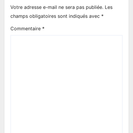
Votre adresse e-mail ne sera pas publiée.
Les
champs obligatoires sont indiqués avec
*
Commentaire
*