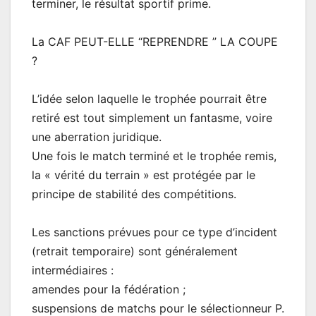
terminer, le résultat sportif prime.
La CAF PEUT-ELLE “REPRENDRE ” LA COUPE
?
L’idée selon laquelle le trophée pourrait être
retiré est tout simplement un fantasme, voire
une aberration juridique.
Une fois le match terminé et le trophée remis,
la « vérité du terrain » est protégée par le
principe de stabilité des compétitions.
Les sanctions prévues pour ce type d’incident
(retrait temporaire) sont généralement
intermédiaires :
amendes pour la fédération ;
suspensions de matchs pour le sélectionneur P.