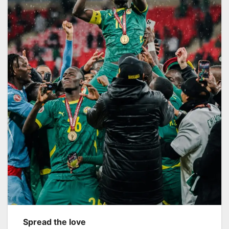
Spread the love