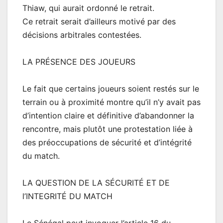
Thiaw, qui aurait ordonné le retrait.
Ce retrait serait d’ailleurs motivé par des
décisions arbitrales contestées.
LA PRÉSENCE DES JOUEURS
Le fait que certains joueurs soient restés sur le
terrain ou à proximité montre qu’il n’y avait pas
d’intention claire et définitive d’abandonner la
rencontre, mais plutôt une protestation liée à
des préoccupations de sécurité et d’intégrité
du match.
LA QUESTION DE LA SÉCURITÉ ET DE
l’INTEGRITÉ DU MATCH
Le Sénégal peut invoquer l’article 16 du