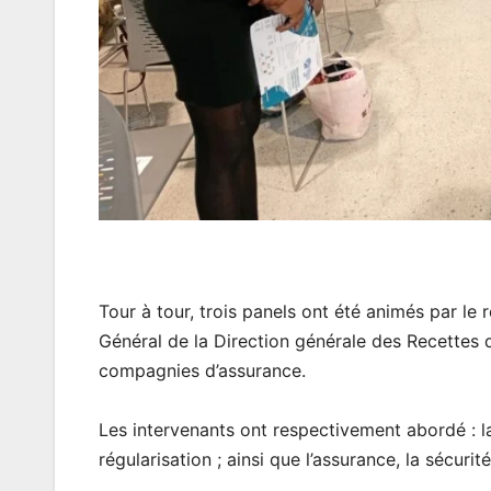
Tour à tour, trois panels ont été animés par le 
Général de la Direction générale des Recettes 
compagnies d’assurance.
Les intervenants ont respectivement abordé : la v
régularisation ; ainsi que l’assurance, la sécurité