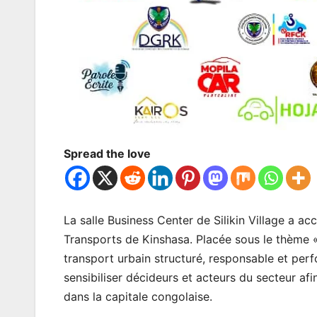
Spread the love
La salle Business Center de Silikin Village a acc
Transports de Kinshasa. Placée sous le thème « 
transport urbain structuré, responsable et perf
sensibiliser décideurs et acteurs du secteur af
dans la capitale congolaise.