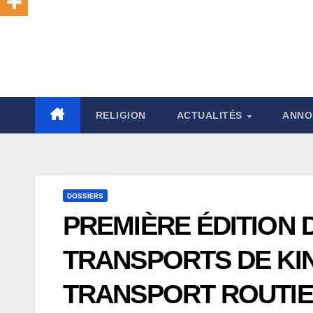
RELIGION
ACTUALITÉS
ANNO
DOSSIERS
PREMIÈRE ÉDITION 
TRANSPORTS DE KIN
TRANSPORT ROUTI