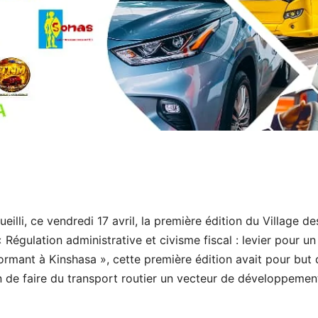
ueilli, ce vendredi 17 avril, la première édition du Village de
Régulation administrative et civisme fiscal : levier pour un
ormant à Kinshasa », cette première édition avait pour but 
in de faire du transport routier un vecteur de développemen