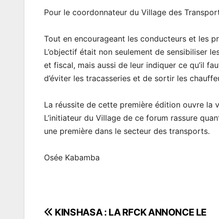
Pour le coordonnateur du Village des Transports
Tout en encourageant les conducteurs et les prop
L’objectif était non seulement de sensibiliser le
et fiscal, mais aussi de leur indiquer ce qu’il fa
d’éviter les tracasseries et de sortir les chauffe
La réussite de cette première édition ouvre la 
L’initiateur du Village de ce forum rassure qua
une première dans le secteur des transports.
Osée Kabamba
KINSHASA : LA RFCK ANNONCE LE
Navigation