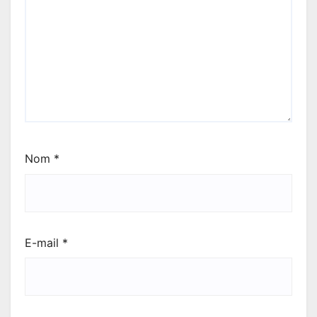
Nom
*
E-mail
*