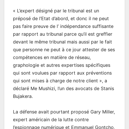
« L’expert désigné par le tribunal est un
préposé de l’Etat d’abord, et donc il ne peut
pas faire preuve de l’ indépendance suffisante
par rapport au tribunal parce qu’il est greffier
devant le même tribunal mais aussi par le fait
que personne ne peut à ce jour attester de ses
compétences en matière de réseau,
graphologie et autres expertises spécifiques
qui sont voulues par rapport aux préventions
qui sont mises à charge de notre client », a
déclaré Me Mushizi, l’un des avocats de Stanis
Bujakera.
La défense avait pourtant proposé Gary Miller,
expert américain de la lutte contre
l’espionnage numérique et Emmanuel Gontcho,