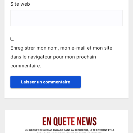
Site web
Enregistrer mon nom, mon e-mail et mon site
dans le navigateur pour mon prochain
commentaire.