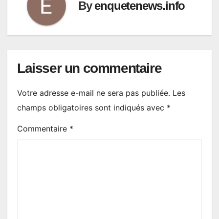
By
enquetenews.info
Laisser un commentaire
Votre adresse e-mail ne sera pas publiée.
Les
champs obligatoires sont indiqués avec
*
Commentaire
*