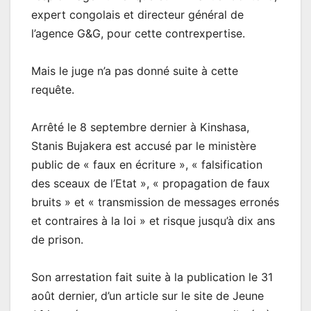
expert congolais et directeur général de
l’agence G&G, pour cette contrexpertise.
Mais le juge n’a pas donné suite à cette
requête.
Arrêté le 8 septembre dernier à Kinshasa,
Stanis Bujakera est accusé par le ministère
public de « faux en écriture », « falsification
des sceaux de l’Etat », « propagation de faux
bruits » et « transmission de messages erronés
et contraires à la loi » et risque jusqu’à dix ans
de prison.
Son arrestation fait suite à la publication le 31
août dernier, d’un article sur le site de Jeune