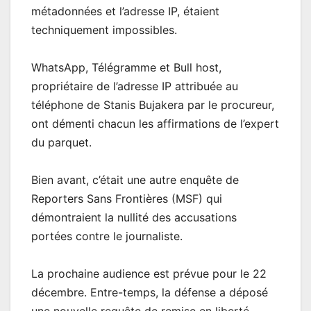
métadonnées et l’adresse IP, étaient
techniquement impossibles.
WhatsApp, Télégramme et Bull host,
propriétaire de l’adresse IP attribuée au
téléphone de Stanis Bujakera par le procureur,
ont démenti chacun les affirmations de l’expert
du parquet.
Bien avant, c’était une autre enquête de
Reporters Sans Frontières (MSF) qui
démontraient la nullité des accusations
portées contre le journaliste.
La prochaine audience est prévue pour le 22
décembre. Entre-temps, la défense a déposé
une nouvelle requête de remise en liberté