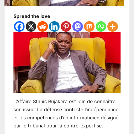
Spread the love
L’Affaire Stanis Bujakera est loin de connaître
son issue .La défense conteste l’indépendance
et les compétences d’un informaticien désigné
par le tribunal pour la contre-expertise.