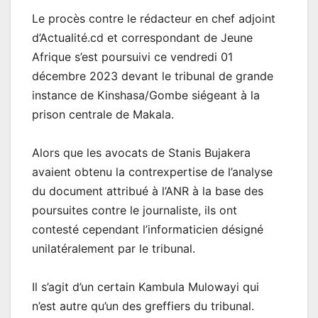
Le procès contre le rédacteur en chef adjoint
d’Actualité.cd et correspondant de Jeune
Afrique s’est poursuivi ce vendredi 01
décembre 2023 devant le tribunal de grande
instance de Kinshasa/Gombe siégeant à la
prison centrale de Makala.
Alors que les avocats de Stanis Bujakera
avaient obtenu la contrexpertise de l’analyse
du document attribué à l’ANR à la base des
poursuites contre le journaliste, ils ont
contesté cependant l’informaticien désigné
unilatéralement par le tribunal.
Il s’agit d’un certain Kambula Mulowayi qui
n’est autre qu’un des greffiers du tribunal.