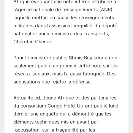
Afrique évoquant une note interne attribuée à
l’Agence nationale de renseignements (ANR),
laquelle mettait en cause les renseignements
militaires dans l’assassinat mi-juillet du député
national et ancien ministre des Transports,
Chérubin Okende.
Pour le ministère public, Stanis Bujakera a non
seulement publié en premier cette note sur les
réseaux sociaux, mais l’a aussi fabriquée. Des
accusations que rejette la défense.
Actualité.cd, Jeune Afrique et des partenaires
du consortium Congo Hold-Up ont publié lundi
dernier une enquête qui a démontré que les
éléments techniques mis en avant par
l’accusation, sur la traçabilité par les