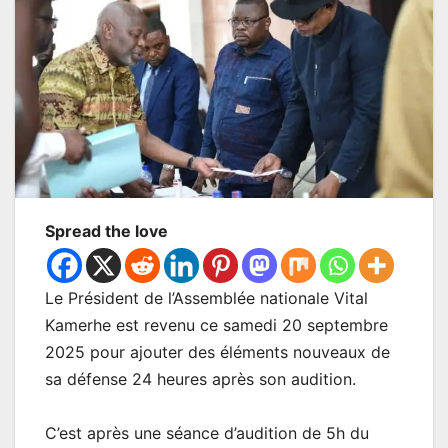
Spread the love
Le Président de l’Assemblée nationale Vital
Kamerhe est revenu ce samedi 20 septembre
2025 pour ajouter des éléments nouveaux de
sa défense 24 heures après son audition.
C’est après une séance d’audition de 5h du