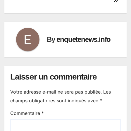
By
enquetenews.info
Laisser un commentaire
Votre adresse e-mail ne sera pas publiée.
Les
champs obligatoires sont indiqués avec
*
Commentaire
*