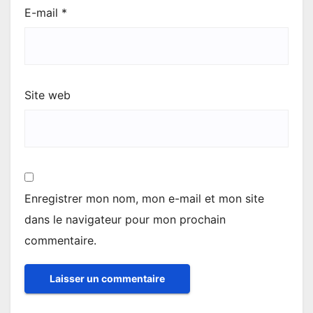
E-mail
*
Site web
Enregistrer mon nom, mon e-mail et mon site
dans le navigateur pour mon prochain
commentaire.