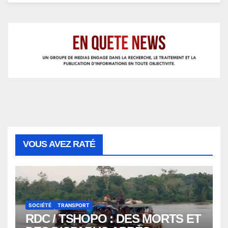
VOUS AVEZ RATÉ
SOCIÉTÉ
TRANSPORT
RDC / TSHOPO : DES MORTS ET