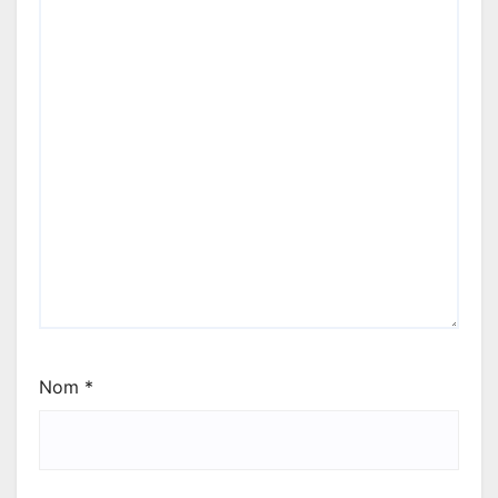
Nom
*