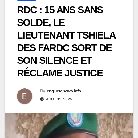
RDC : 15 ANS SANS
SOLDE, LE
LIEUTENANT TSHIELA
DES FARDC SORT DE
SON SILENCE ET
RÉCLAME JUSTICE
By
enquetenews.info
AOÛT 12, 2025