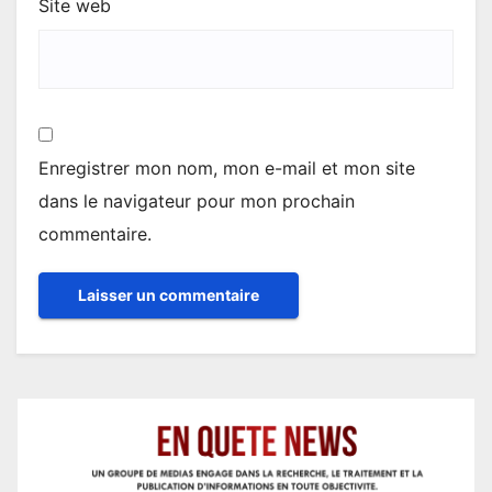
Site web
Enregistrer mon nom, mon e-mail et mon site
dans le navigateur pour mon prochain
commentaire.