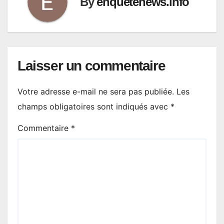
By
enquetenews.info
Laisser un commentaire
Votre adresse e-mail ne sera pas publiée.
Les
champs obligatoires sont indiqués avec
*
Commentaire
*