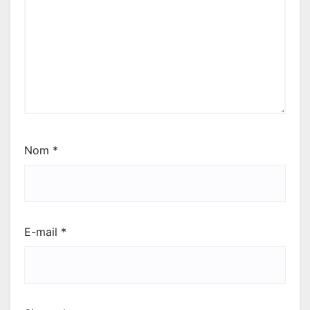
Nom
*
E-mail
*