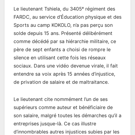
Le lieutenant Tshiela, du 3405ᵉ régiment des
FARDC, au service d’Éducation physique et des
Sports au camp KOKOLO, n’a pas perçu son
solde depuis 15 ans. Présenté délibérément
comme décédé par sa hiérarchie militaire, ce
père de sept enfants a choisi de rompre le
silence en utilisant cette fois les réseaux
sociaux. Dans une vidéo devenue virale, il fait
entendre sa voix après 15 années d’injustice,
de privation de salaire et de maltraitance.
Le lieutenant cite nommément l’un de ses
supérieurs comme auteur et bénéficiaire de
son salaire, malgré toutes les démarches qu’il a
entreprises jusque-là. Ce cas illustre
d’innombrables autres injustices subies par les