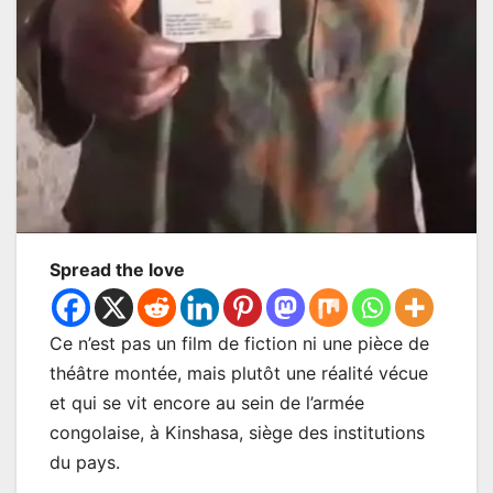
Spread the love
Ce n’est pas un film de fiction ni une pièce de
théâtre montée, mais plutôt une réalité vécue
et qui se vit encore au sein de l’armée
congolaise, à Kinshasa, siège des institutions
du pays.