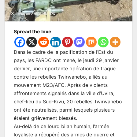
Spread the love
Dans le cadre de la pacification de l’Est du
pays, les FARDC ont mené, le jeudi 29 janvier
dernier, une importante opération de traque
contre les rebelles Twirwanebo, alliés au
mouvement M23/AFC. Après de violents
affrontements signalés dans la ville d’Uvira,
chef-lieu du Sud-Kivu, 20 rebelles Twirwanebo
ont été neutralisés, parmi lesquels plusieurs
étaient grièvement blessés.
Au-delà de ce lourd bilan humain, l’armée
loyaliste a récupéré des armes de guerre et