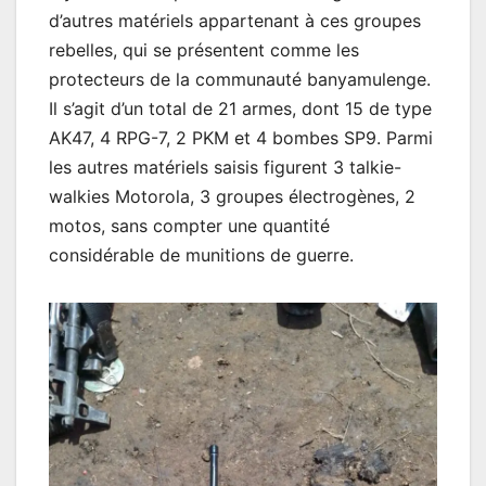
d’autres matériels appartenant à ces groupes
rebelles, qui se présentent comme les
protecteurs de la communauté banyamulenge.
Il s’agit d’un total de 21 armes, dont 15 de type
AK47, 4 RPG-7, 2 PKM et 4 bombes SP9. Parmi
les autres matériels saisis figurent 3 talkie-
walkies Motorola, 3 groupes électrogènes, 2
motos, sans compter une quantité
considérable de munitions de guerre.