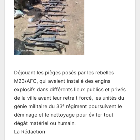
Déjouant les pièges posés par les rebelles
M23/AFC, qui avaient installé des engins
explosifs dans différents lieux publics et privés
de la ville avant leur retrait forcé, les unités du
génie militaire du 33ᵉ régiment poursuivent le
déminage et le nettoyage pour éviter tout
dégât matériel ou humain.
La Rédaction