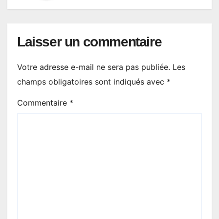
Laisser un commentaire
Votre adresse e-mail ne sera pas publiée.
Les
champs obligatoires sont indiqués avec
*
Commentaire
*