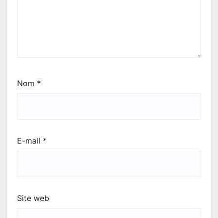
Nom
*
E-mail
*
Site web