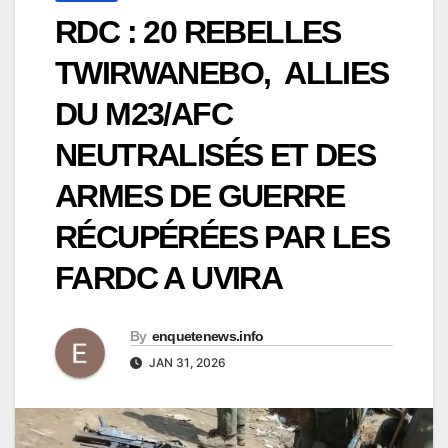
RDC : 20 REBELLES
TWIRWANEBO, ALLIES
DU M23/AFC
NEUTRALISÉS ET DES
ARMES DE GUERRE
RÉCUPÉRÉES PAR LES
FARDC A UVIRA
By
enquetenews.info
JAN 31, 2026