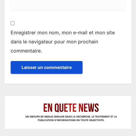
Enregistrer mon nom, mon e-mail et mon site
dans le navigateur pour mon prochain
commentaire.