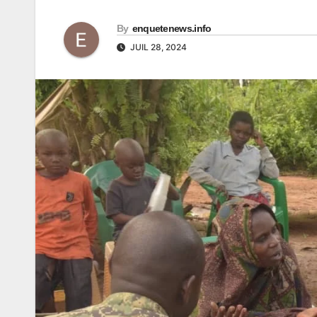
By
enquetenews.info
JUIL 28, 2024