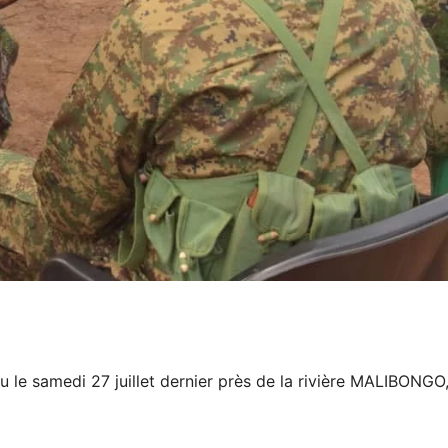
 le samedi 27 juillet dernier près de la rivière MALIBONGO