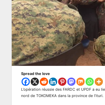
Spread the love
L’opération réussie des FARDC et UPDF a eu lieu
nord de TOKOMEKA dans la province de l’ituri.