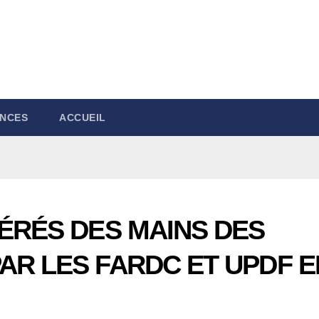
NCES
ACCUEIL
BÉRÉS DES MAINS DES
AR LES FARDC ET UPDF E