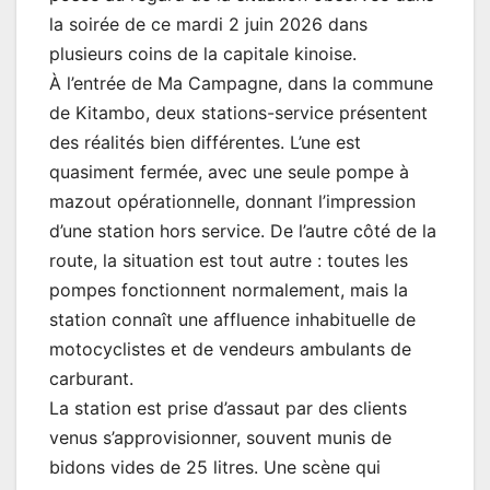
la soirée de ce mardi 2 juin 2026 dans
plusieurs coins de la capitale kinoise.
À l’entrée de Ma Campagne, dans la commune
de Kitambo, deux stations-service présentent
des réalités bien différentes. L’une est
quasiment fermée, avec une seule pompe à
mazout opérationnelle, donnant l’impression
d’une station hors service. De l’autre côté de la
route, la situation est tout autre : toutes les
pompes fonctionnent normalement, mais la
station connaît une affluence inhabituelle de
motocyclistes et de vendeurs ambulants de
carburant.
La station est prise d’assaut par des clients
venus s’approvisionner, souvent munis de
bidons vides de 25 litres. Une scène qui