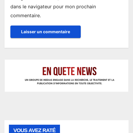
dans le navigateur pour mon prochain
commentaire.
VOUS AVEZ RATÉ