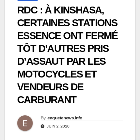
RDC : À KINSHASA,
CERTAINES STATIONS
ESSENCE ONT FERMÉ
TÔT D’AUTRES PRIS
D’ASSAUT PAR LES
MOTOCYCLES ET
VENDEURS DE
CARBURANT
By
enquetenews.info
JUIN 2, 2026