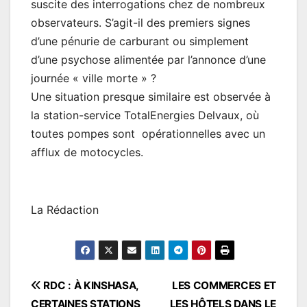
suscite des interrogations chez de nombreux
observateurs. S’agit-il des premiers signes
d’une pénurie de carburant ou simplement
d’une psychose alimentée par l’annonce d’une
journée « ville morte » ?
Une situation presque similaire est observée à
la station-service TotalEnergies Delvaux, où
toutes pompes sont opérationnelles avec un
afflux de motocycles.
La Rédaction
Navigation
RDC : À KINSHASA,
LES COMMERCES ET
CERTAINES STATIONS
LES HÔTELS DANS LE