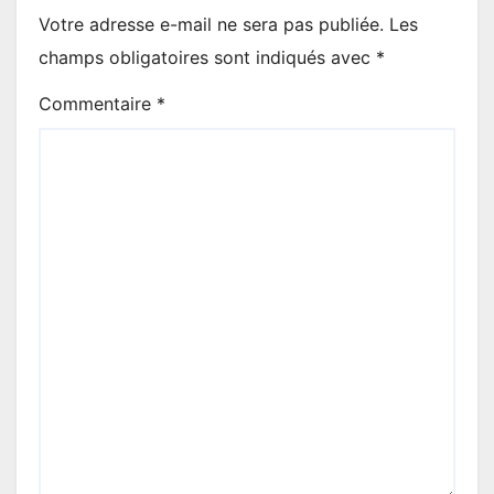
Votre adresse e-mail ne sera pas publiée.
Les
champs obligatoires sont indiqués avec
*
Commentaire
*