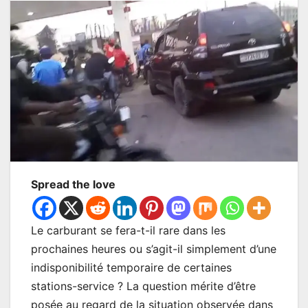
Spread the love
Le carburant se fera-t-il rare dans les
prochaines heures ou s’agit-il simplement d’une
indisponibilité temporaire de certaines
stations-service ? La question mérite d’être
posée au regard de la situation observée dans