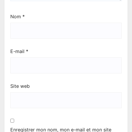
Nom
*
E-mail
*
Site web
Enregistrer mon nom, mon e-mail et mon site