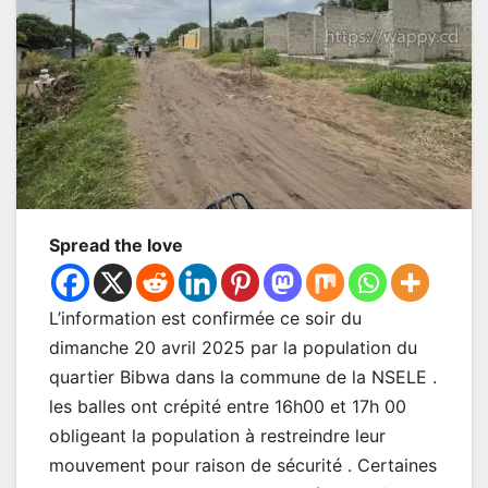
Spread the love
L’information est confirmée ce soir du
dimanche 20 avril 2025 par la population du
quartier Bibwa dans la commune de la NSELE .
les balles ont crépité entre 16h00 et 17h 00
obligeant la population à restreindre leur
mouvement pour raison de sécurité . Certaines