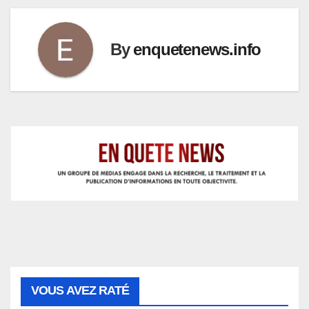
By
enquetenews.info
VOUS AVEZ RATÉ