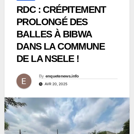
RDC : CRÉPITEMENT
PROLONGÉ DES
BALLES À BIBWA
DANS LA COMMUNE
DE LA NSELE !
By
enquetenews.info
AVR 20, 2025